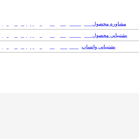
مشاوره محصول
پشتیبانی محصول
پشتیبانی واتساپ