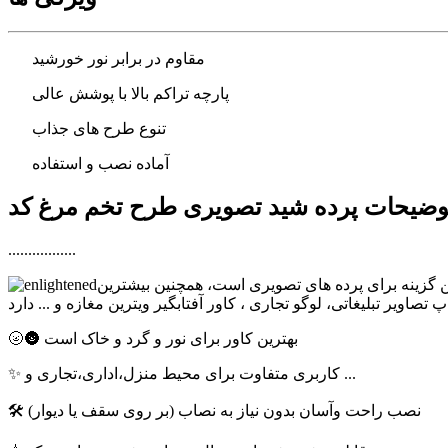
مقاوم در برابر نور خورشید
پارچه تراکم بالا با پوشش عالی
تنوع طرح های جذاب
آماده نصب و استفاده
.................
ترین گزینه برای پرده های تصویری است، همچنین بیشترین
🌝🌚 بهترین کاور برای نور و گرد و خاک است
✨ کاربری متفاوت برای محیط منزل،اداری،تجاری و ...
🛠 نصب راحت وآسان بدون نیاز به نصاب (بر روی سقف یا دیوار)