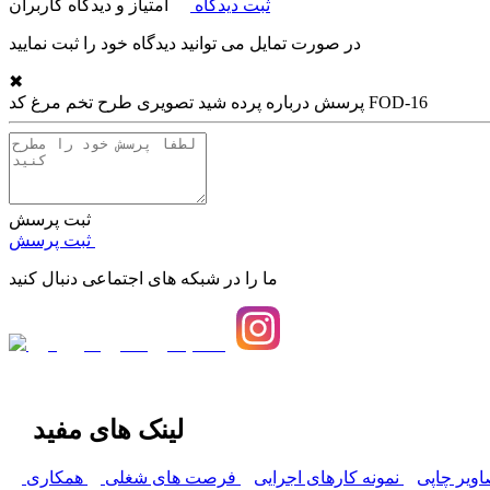
ثبت دیدگاه
امتیاز و دیدگاه کاربران
در صورت تمایل می توانید دیدگاه خود را ثبت نمایید
✖
پرده شید تصویری طرح تخم مرغ کد FOD-16
پرسش درباره
ثبت پرسش
ثبت پرسش
ما را در شبکه های اجتماعی دنبال کنید
لینک های مفید
اویر چاپی
نمونه کارهای اجرایی
فرصت های شغلی
همکاری