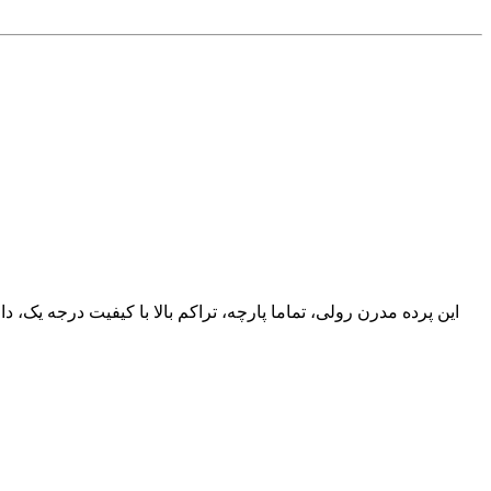
این پرده مدرن رولی، تماما پارچه، تراکم بالا با کیفیت درجه یک، 