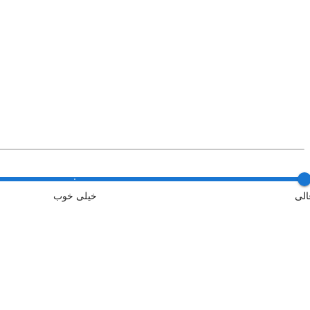
الی
خیلی خوب