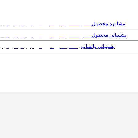
مشاوره محصول
پشتیبانی محصول
پشتیبانی واتساپ