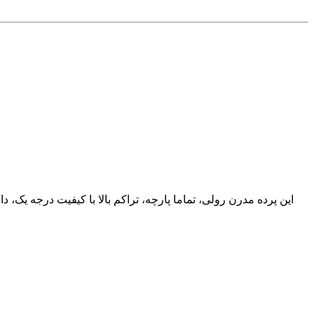
این پرده مدرن رولی، تماما پارچه، تراکم بالا با کیفیت درجه یک، 