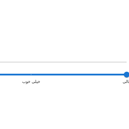
الی
خیلی خوب