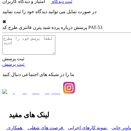
ثبت دیدگاه
امتیاز و دیدگاه کاربران
در صورت تمایل می توانید دیدگاه خود را ثبت نمایید
✖
پرده شید پترن فانتزی طرح کد PAT-53
پرسش درباره
ثبت پرسش
ثبت پرسش
ما را در شبکه های اجتماعی دنبال کنید
لینک های مفید
اویر چاپی
نمونه کارهای اجرایی
فرصت های شغلی
همکاری