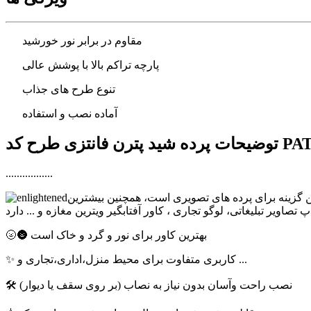
مقاوم در برابر نور خورشید
پارچه تراکم بالا با پوشش عالی
تنوع طرح های جذاب
آماده نصب و استفاده
ترن فانتزی طرح کد PAT-53
.................
ترین گزینه برای پرده های تصویری است، همچنین بیشترین
🌝🌚 بهترین کاور برای نور و گرد و خاک است
✨ کاربری متفاوت برای محیط منزل،اداری،تجاری و ...
🛠 نصب راحت وآسان بدون نیاز به نصاب (بر روی سقف یا دیوار)