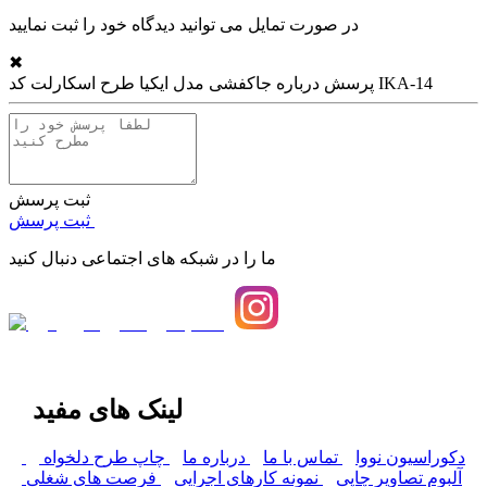
در صورت تمایل می توانید دیدگاه خود را ثبت نمایید
✖
جاکفشی مدل ایکیا طرح اسکارلت کد IKA-14
پرسش درباره
ثبت پرسش
ثبت پرسش
ما را در شبکه های اجتماعی دنبال کنید
لینک های مفید
دکوراسیون نووا
تماس با ما
درباره ما
چاپ طرح دلخواه
آلبوم تصاویر چاپی
نمونه کارهای اجرایی
فرصت های شغلی