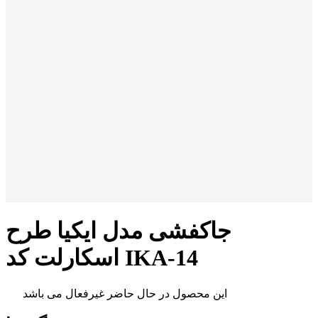
جاکفشی مدل ایکیا طرح
اسکارلت کد IKA-14
این محصول در حال حاضر غیرفعال می باشد