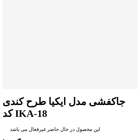
جاکفشی مدل ایکیا طرح کندی
کد IKA-18
این محصول در حال حاضر غیرفعال می باشد