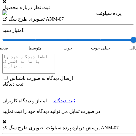
✖
ثبت نظر درباره محصول
پرده سیلوئت
تصویری طرح سگ کد ANM-07
امتیاز دهید!
الی
خیلی خوب
خوب
متوسط
ضعی
ارسال دیدگاه به صورت ناشناس
ثبت دیدگاه
ثبت دیدگاه
امتیاز و دیدگاه کاربران
در صورت تمایل می توانید دیدگاه خود را ثبت نمایید
✖
پرده سیلوئت تصویری طرح سگ کد ANM-07
پرسش درباره