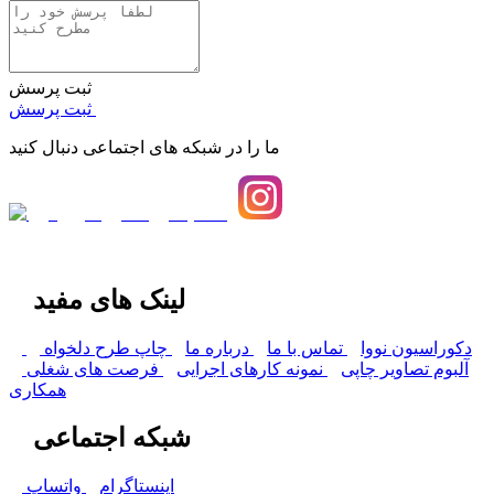
ثبت پرسش
ثبت پرسش
ما را در شبکه های اجتماعی دنبال کنید
لینک های مفید
دکوراسیون نووا
تماس با ما
درباره ما
چاپ طرح دلخواه
آلبوم تصاویر چاپی
نمونه کارهای اجرایی
فرصت های شغلی
همکاری
شبکه اجتماعی
اینستاگرام
واتساپ