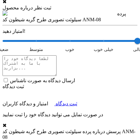
✖
ثبت نظر درباره محصول
پرده
سیلوئت تصویری طرح گربه شیطون کد ANM-08
امتیاز دهید!
الی
خیلی خوب
خوب
متوسط
ضعی
ارسال دیدگاه به صورت ناشناس
ثبت دیدگاه
ثبت دیدگاه
امتیاز و دیدگاه کاربران
در صورت تمایل می توانید دیدگاه خود را ثبت نمایید
✖
پرسش درباره
پرده سیلوئت تصویری طرح گربه شیطون کد ANM-
08