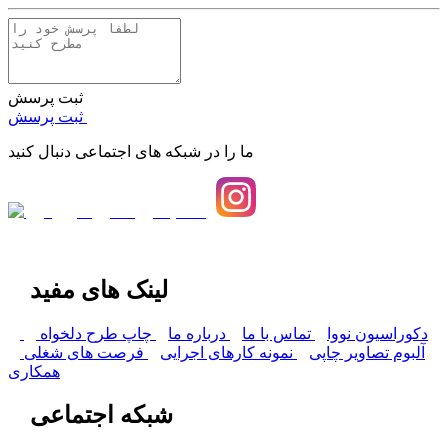
ثبت پرسش
ثبت پرسش
ما را در شبکه های اجتماعی دنبال کنید
لینک های مفید
دکوراسیون نووا
تماس با ما
درباره ما
چاپ طرح دلخواه
آلبوم تصاویر چاپی
نمونه کارهای اجرایی
فرصت های شغلی
همکاری
شبکه اجتماعی