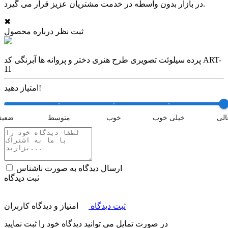
در بازار بدون واسطه در خدمت مشتریان عزیز قرار می گیرد.
✖
ثبت نظر درباره محصول
پرده سیلوئت تصویری طرح هنری دختر و پروانه ها آبرنگی کد ART-
11
امتیاز دهید!
الی
خیلی خوب
خوب
متوسط
ضعی
ارسال دیدگاه به صورت ناشناس
ثبت دیدگاه
ثبت دیدگاه
امتیاز و دیدگاه کاربران
در صورت تمایل می توانید دیدگاه خود را ثبت نمایید