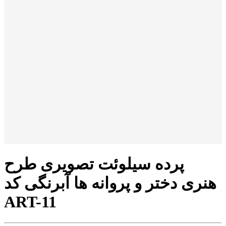
پرده سیلوئت تصویری طرح
هنری دختر و پروانه ها آبرنگی کد
ART-11