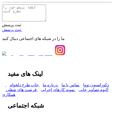
ثبت پرسش
ثبت پرسش
ما را در شبکه های اجتماعی دنبال کنید
لینک های مفید
دکوراسیون نووا
تماس با ما
درباره ما
چاپ طرح دلخواه
آلبوم تصاویر چاپی
نمونه کارهای اجرایی
فرصت های شغلی
همکاری
شبکه اجتماعی