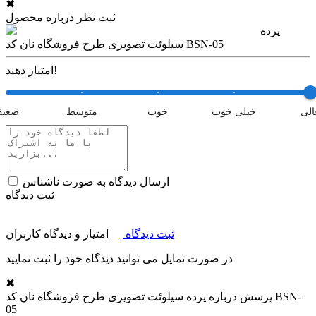
✖
ثبت نظر درباره محصول
پرده
سیلوئت تصویری طرح فروشگاه نان کد BSN-05
امتیاز دهید!
الی
خیلی خوب
خوب
متوسط
ضعی
ارسال دیدگاه به صورت ناشناس
ثبت دیدگاه
ثبت دیدگاه
امتیاز و دیدگاه کاربران
در صورت تمایل می توانید دیدگاه خود را ثبت نمایید
✖
پرسش درباره
پرده سیلوئت تصویری طرح فروشگاه نان کد BSN-
05