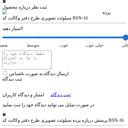
✖
ثبت نظر درباره محصول
پرده
سیلوئت تصویری طرح دفتر وکالت کد BSN-16
امتیاز دهید!
الی
خیلی خوب
خوب
متوسط
ضعی
ارسال دیدگاه به صورت ناشناس
ثبت دیدگاه
ثبت دیدگاه
امتیاز و دیدگاه کاربران
در صورت تمایل می توانید دیدگاه خود را ثبت نمایید
✖
پرده سیلوئت تصویری طرح دفتر وکالت کد BSN-16
پرسش درباره