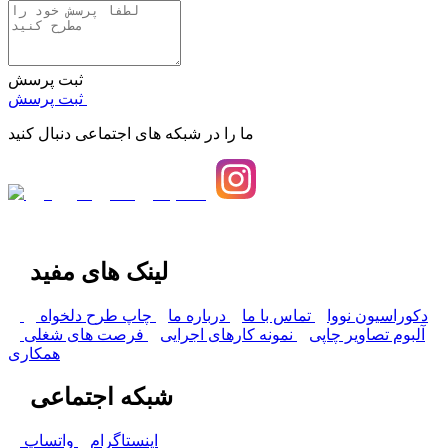
ثبت پرسش
ثبت پرسش
ما را در شبکه های اجتماعی دنبال کنید
لینک های مفید
دکوراسیون نووا
تماس با ما
درباره ما
چاپ طرح دلخواه
آلبوم تصاویر چاپی
نمونه کارهای اجرایی
فرصت های شغلی
همکاری
شبکه اجتماعی
اینستاگرام
واتساپ