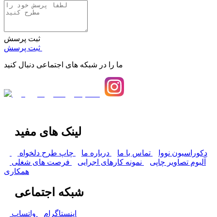
ثبت پرسش
ثبت پرسش
ما را در شبکه های اجتماعی دنبال کنید
لینک های مفید
دکوراسیون نووا
تماس با ما
درباره ما
چاپ طرح دلخواه
آلبوم تصاویر چاپی
نمونه کارهای اجرایی
فرصت های شغلی
همکاری
شبکه اجتماعی
اینستاگرام
واتساپ