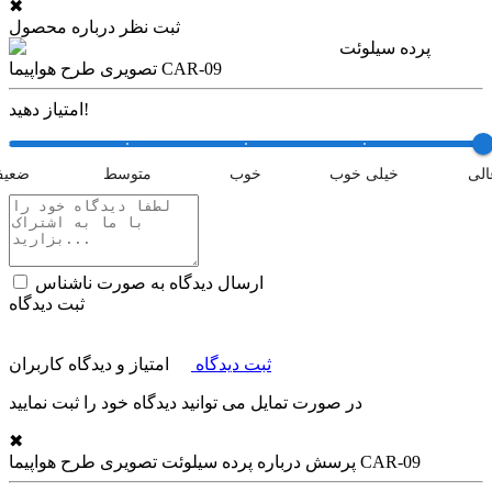
✖
ثبت نظر درباره محصول
پرده سیلوئت
تصویری طرح هواپیما CAR-09
امتیاز دهید!
الی
خیلی خوب
خوب
متوسط
ضعی
ارسال دیدگاه به صورت ناشناس
ثبت دیدگاه
ثبت دیدگاه
امتیاز و دیدگاه کاربران
در صورت تمایل می توانید دیدگاه خود را ثبت نمایید
✖
پرده سیلوئت تصویری طرح هواپیما CAR-09
پرسش درباره