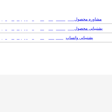
مشاوره محصول
پشتیبانی محصول
پشتیبانی واتساپ