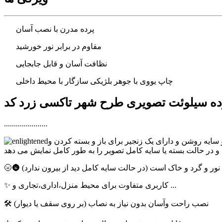
پرده مدرن با نصب آسان
مقاوم در برابر نور خورشید
نظافت آسان و قابل جابجایی
چاپ یووی با جوهر بلژیکی سازگار با محیط داخلی
......................
 سایه روشن و دارای یک زنجیر برای باز و بسته کردن و
برای نور و گرد و خاک است (در حالت سایه کامل دید از بیرون ندارد)
✨ کاربری متفاوت برای محیط منزل،اداری،تجاری و ...
🛠 نصب راحت وآسان بدون نیاز به نصاب (بر روی سقف یا دیوار)