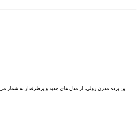
این پرده مدرن رولی، از مدل های جدید و پرطرفدار به شمار می ر