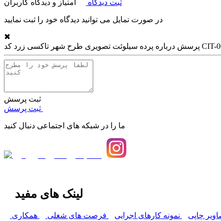
ثبت دیدگاه
امتیاز و دیدگاه کاربران
در صورت تمایل می توانید دیدگاه خود را ثبت نمایید
✖
لوئت تصویری طرح شهر تاکسی زرد کد CIT-06
پرسش درباره
ثبت پرسش
ثبت پرسش
ما را در شبکه های اجتماعی دنبال کنید
لینک های مفید
اویر چاپی
نمونه کارهای اجرایی
فرصت های شغلی
همکاری