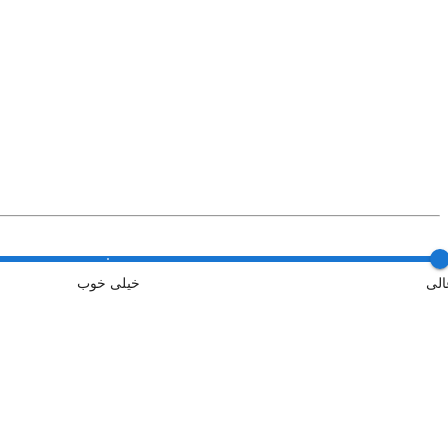
الی
خیلی خوب