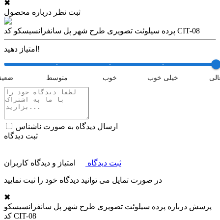
✖
ثبت نظر درباره محصول
پرده سیلوئت تصویری طرح شهر پل سانفرانسیسکو کد CIT-08
امتیاز دهید!
الی
خیلی خوب
خوب
متوسط
ضعی
ارسال دیدگاه به صورت ناشناس
ثبت دیدگاه
ثبت دیدگاه
امتیاز و دیدگاه کاربران
در صورت تمایل می توانید دیدگاه خود را ثبت نمایید
✖
پرسش درباره
پرده سیلوئت تصویری طرح شهر پل سانفرانسیسکو
کد CIT-08