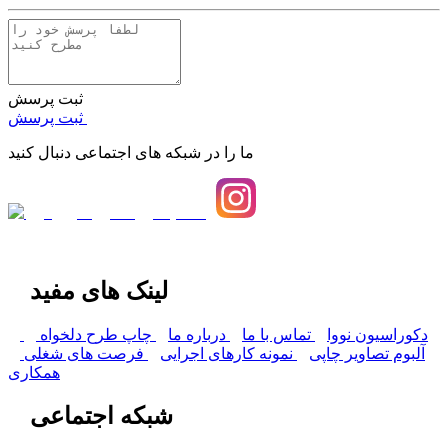
ثبت پرسش
ثبت پرسش
ما را در شبکه های اجتماعی دنبال کنید
لینک های مفید
دکوراسیون نووا
تماس با ما
درباره ما
چاپ طرح دلخواه
آلبوم تصاویر چاپی
نمونه کارهای اجرایی
فرصت های شغلی
همکاری
شبکه اجتماعی