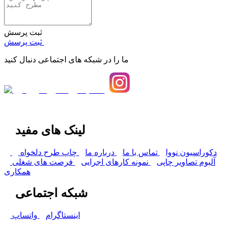
ثبت پرسش
ثبت پرسش
ما را در شبکه های اجتماعی دنبال کنید
لینک های مفید
دکوراسیون نووا
تماس با ما
درباره ما
چاپ طرح دلخواه
آلبوم تصاویر چاپی
نمونه کارهای اجرایی
فرصت های شغلی
همکاری
شبکه اجتماعی
اینستاگرام
واتساپ