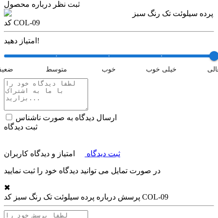
ثبت نظر درباره محصول
پرده سیلوئت تک رنگ سبز
کد COL-09
امتیاز دهید!
الی
خیلی خوب
خوب
متوسط
ضعی
ارسال دیدگاه به صورت ناشناس
ثبت دیدگاه
ثبت دیدگاه
امتیاز و دیدگاه کاربران
در صورت تمایل می توانید دیدگاه خود را ثبت نمایید
✖
پرده سیلوئت تک رنگ سبز کد COL-09
پرسش درباره