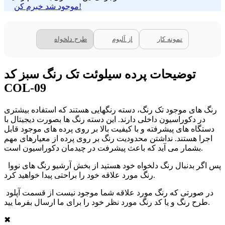
موجود شد خبرم کن!
نمونه کار
از آلبوم
طرح دلخواه
توضیحات پرده سیلوئت تک رنگ سبز کد
COL-09
رنگ های موجود تک رنگ، دسته رنگهایی هستند که استفاده بیشتری
در دکوراسیون داخلی دارند. این دسته رنگ ها بصورت دیجیتال با
دستگاه های پیشرفته و با کیفیت بالا بر روی پرده های موجود قابل
اجرا هستند. نداشتن محدودیت رنگ بر روی پرده از معیارهای مهم
بشمار می آید که باعث پیشرفت در چیدمان دکوراسیون است.
پس اگر بدنبال رنگ دلخواه خود هستید از بخش آرشیو رنگ های نووا
رنگ مورد علاقه خود را براحتی پیدا خواهید کرد.
در صورتی که رنگ مورد علاقه شما موجود نیست از قسمت آپلود
طرح رنگ و یا کد رنگ مورد نظر خود را برای ما ارسال بفرما یید.
✖