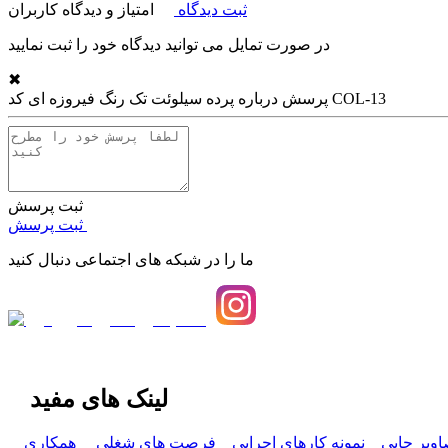
ثبت دیدگاه
امتیاز و دیدگاه کاربران
در صورت تمایل می توانید دیدگاه خود را ثبت نمایید
✖
پرده سیلوئت تک رنگ فیروزه ای کد COL-13
پرسش درباره
ثبت پرسش
ثبت پرسش
ما را در شبکه های اجتماعی دنبال کنید
لینک های مفید
اویر چاپی
نمونه کارهای اجرایی
فرصت های شغلی
همکاری