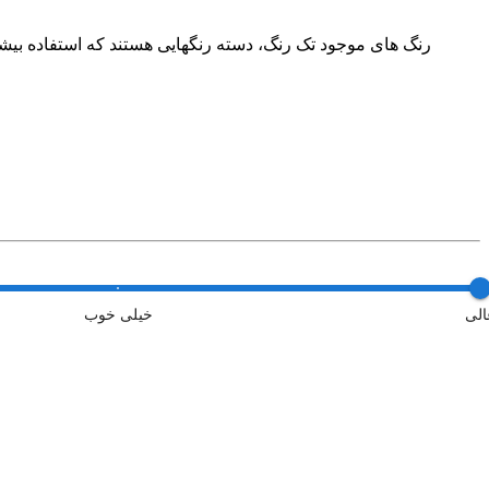
رنگ های موجود تک رنگ، دسته رنگهایی هستند که استفاده بیشتر
الی
خیلی خوب