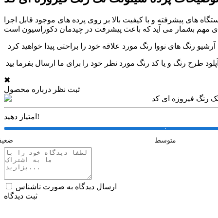
گاه های پیشرفته و با کیفیت بالا بر روی پرده های موجود قابل اجرا
✖
ثبت نظر درباره محصول
امتیاز دهید!
متوسط
ضعی
ارسال دیدگاه به صورت ناشناس
ثبت دیدگاه