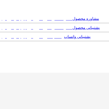
مشاوره محصول
پشتیبانی محصول
پشتیبانی واتساپ