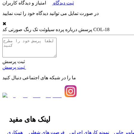
ثبت دیدگاه
امتیاز و دیدگاه کاربران
در صورت تمایل می توانید دیدگاه خود را ثبت نمایید
✖
پرده سیلوئت تک رنگ صورتی کد COL-18
پرسش درباره
ثبت پرسش
ثبت پرسش
ما را در شبکه های اجتماعی دنبال کنید
لینک های مفید
اویر چاپی
نمونه کارهای اجرایی
فرصت های شغلی
همکاری