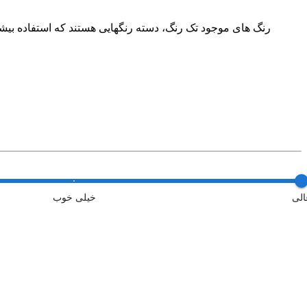
رنگ های موجود تک رنگ، دسته رنگهایی هستند که استفاده بیشتر
الی
خیلی خوب