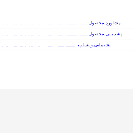
مشاوره محصول
پشتیبانی محصول
پشتیبانی واتساپ