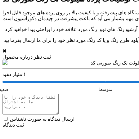
گاه های پیشرفته و با کیفیت بالا بر روی پرده های موجود قابل اجرا
✖
ثبت نظر درباره محصول
امتیاز دهید!
متوسط
ضعی
ارسال دیدگاه به صورت ناشناس
ثبت دیدگاه