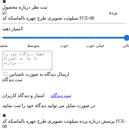
✖
ثبت نظر درباره محصول
پرده
سیلوئت تصویری طرح چهره بالماسکه کد FCE-08
امتیاز دهید!
الی
خیلی خوب
خوب
متوسط
ضعی
ارسال دیدگاه به صورت ناشناس
ثبت دیدگاه
ثبت دیدگاه
امتیاز و دیدگاه کاربران
در صورت تمایل می توانید دیدگاه خود را ثبت نمایید
✖
پرسش درباره
پرده سیلوئت تصویری طرح چهره بالماسکه کد FCE-
08