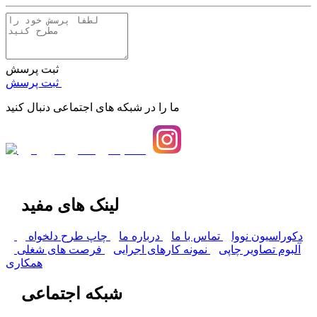
ثبت پرسش
ثبت پرسش
ما را در شبکه های اجتماعی دنبال کنید
لینک های مفید
دکوراسیون نووا
تماس با ما
درباره ما
چاپ طرح دلخواه
آلبوم تصاویر چاپی
نمونه کارهای اجرایی
فرصت های شغلی
همکاری
شبکه اجتماعی