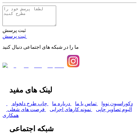
ثبت پرسش
ثبت پرسش
ما را در شبکه های اجتماعی دنبال کنید
لینک های مفید
دکوراسیون نووا
تماس با ما
درباره ما
چاپ طرح دلخواه
آلبوم تصاویر چاپی
نمونه کارهای اجرایی
فرصت های شغلی
همکاری
شبکه اجتماعی