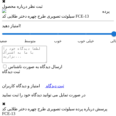
✖
ثبت نظر درباره محصول
پرده
سیلوئت تصویری طرح چهره دختر طلایی کد FCE-13
امتیاز دهید!
الی
خیلی خوب
خوب
متوسط
ضعی
ارسال دیدگاه به صورت ناشناس
ثبت دیدگاه
ثبت دیدگاه
امتیاز و دیدگاه کاربران
در صورت تمایل می توانید دیدگاه خود را ثبت نمایید
✖
پرسش درباره
پرده سیلوئت تصویری طرح چهره دختر طلایی کد
FCE-13