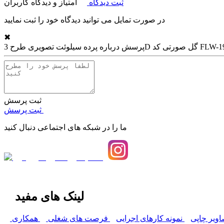
ثبت دیدگاه
امتیاز و دیدگاه کاربران
در صورت تمایل می توانید دیدگاه خود را ثبت نمایید
✖
 سیلوئت تصویری طرح 3D گل صورتی کد FLW-19
پرسش درباره
ثبت پرسش
ثبت پرسش
ما را در شبکه های اجتماعی دنبال کنید
لینک های مفید
اویر چاپی
نمونه کارهای اجرایی
فرصت های شغلی
همکاری