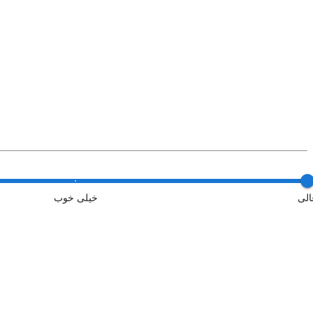
الی
خیلی خوب