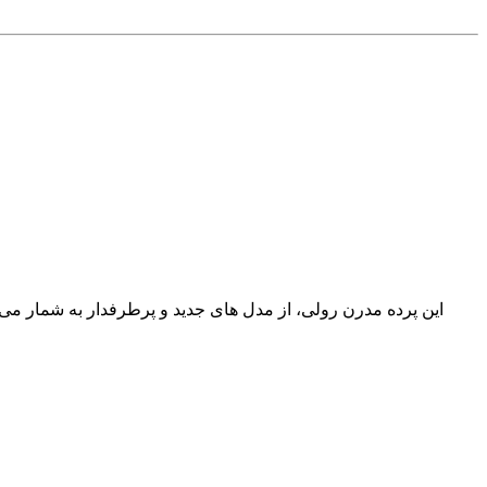
این پرده مدرن رولی، از مدل های جدید و پرطرفدار به شمار می ر