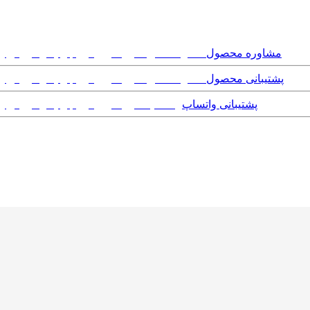
مشاوره محصول
پشتیبانی محصول
پشتیبانی واتساپ