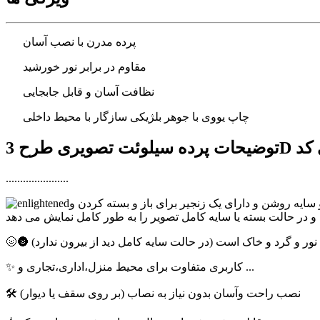
پرده مدرن با نصب آسان
مقاوم در برابر نور خورشید
نظافت آسان و قابل جابجایی
چاپ یووی با جوهر بلژیکی سازگار با محیط داخلی
......................
 سایه روشن و دارای یک زنجیر برای باز و بسته کردن و
برای نور و گرد و خاک است (در حالت سایه کامل دید از بیرون ندارد)
✨ کاربری متفاوت برای محیط منزل،اداری،تجاری و ...
🛠 نصب راحت وآسان بدون نیاز به نصاب (بر روی سقف یا دیوار)