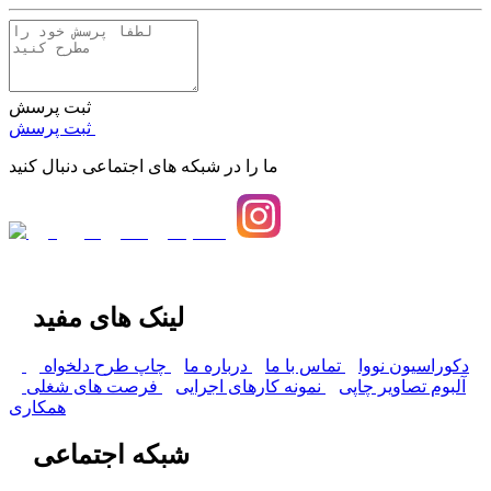
ثبت پرسش
ثبت پرسش
ما را در شبکه های اجتماعی دنبال کنید
لینک های مفید
دکوراسیون نووا
تماس با ما
درباره ما
چاپ طرح دلخواه
آلبوم تصاویر چاپی
نمونه کارهای اجرایی
فرصت های شغلی
همکاری
شبکه اجتماعی