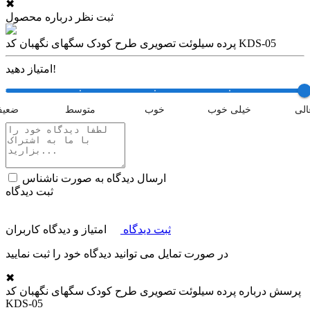
✖
ثبت نظر درباره محصول
پرده سیلوئت تصویری طرح کودک سگهای نگهبان کد KDS-05
امتیاز دهید!
الی
خیلی خوب
خوب
متوسط
ضعی
ارسال دیدگاه به صورت ناشناس
ثبت دیدگاه
ثبت دیدگاه
امتیاز و دیدگاه کاربران
در صورت تمایل می توانید دیدگاه خود را ثبت نمایید
✖
پرسش درباره
پرده سیلوئت تصویری طرح کودک سگهای نگهبان کد
KDS-05