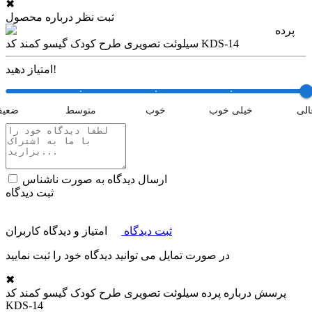
✖
ثبت نظر درباره محصول
پرده
سیلوئت تصویری طرح کودک گیسو کمند کد KDS-14
امتیاز دهید!
الی
خیلی خوب
خوب
متوسط
ضعی
ارسال دیدگاه به صورت ناشناس
ثبت دیدگاه
ثبت دیدگاه
امتیاز و دیدگاه کاربران
در صورت تمایل می توانید دیدگاه خود را ثبت نمایید
✖
پرسش درباره
پرده سیلوئت تصویری طرح کودک گیسو کمند کد
KDS-14