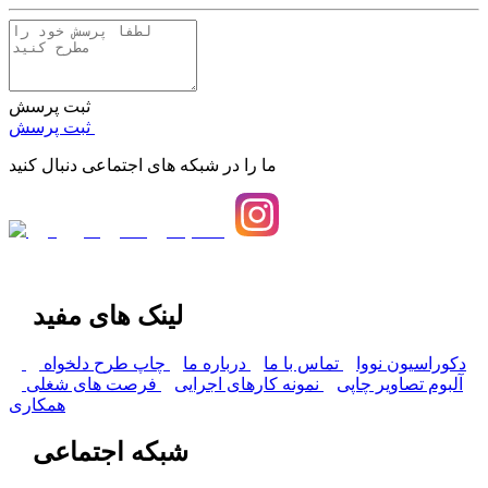
ثبت پرسش
ثبت پرسش
ما را در شبکه های اجتماعی دنبال کنید
لینک های مفید
دکوراسیون نووا
تماس با ما
درباره ما
چاپ طرح دلخواه
آلبوم تصاویر چاپی
نمونه کارهای اجرایی
فرصت های شغلی
همکاری
شبکه اجتماعی