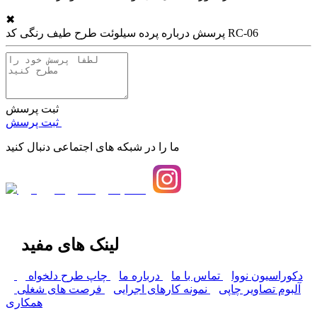
✖
پرده سیلوئت طرح طیف رنگی کد RC-06
پرسش درباره
ثبت پرسش
ثبت پرسش
ما را در شبکه های اجتماعی دنبال کنید
لینک های مفید
دکوراسیون نووا
تماس با ما
درباره ما
چاپ طرح دلخواه
آلبوم تصاویر چاپی
نمونه کارهای اجرایی
فرصت های شغلی
همکاری