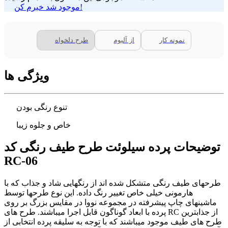
موجود شد خبرم کن!
نمونه کار
از آلبوم
طرح دلخواه
ویژگی ها
تنوع رنگی بودن
خاص و جلوه زیبا
توضیحات پرده سیلوئت طرح طیف رنگی کد
RC-06
طرحهای طیف رنگی متشکل شده اند از رنگهایی شاد و جذاب که با
هارمونی خیلی خاص تغییر رنگ داده. این نوع طرحها توسط
ماشینهای چاپ پیشرفته در مجموعه نووا در مقایس بزرگ بر روی
پرده با ابعاد گوناگون قابل اجرا میباشند. طرح های RC از جذابترین
طرح های طیف موجود میباشند که با توجه به سلیقه پرده انتخابی از