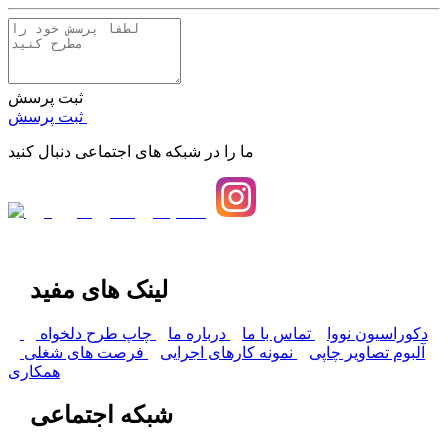
ثبت پرسش
ثبت پرسش
ما را در شبکه های اجتماعی دنبال کنید
لینک های مفید
دکوراسیون نووا
تماس با ما
درباره ما
چاپ طرح دلخواه
آلبوم تصاویر چاپی
نمونه کارهای اجرایی
فرصت های شغلی
همکاری
شبکه اجتماعی