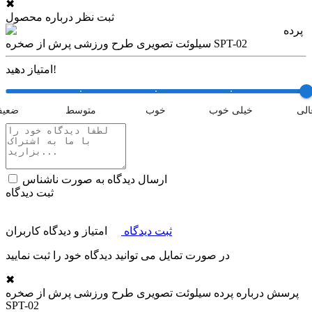
✖
ثبت نظر درباره محصول
پرده
سیلوئت تصویری طرح ورزشی پرش از صخره SPT-02
امتیاز دهید!
الی
خیلی خوب
خوب
متوسط
ضعی
ارسال دیدگاه به صورت ناشناس
ثبت دیدگاه
ثبت دیدگاه
امتیاز و دیدگاه کاربران
در صورت تمایل می توانید دیدگاه خود را ثبت نمایید
✖
پرسش درباره
پرده سیلوئت تصویری طرح ورزشی پرش از صخره
SPT-02