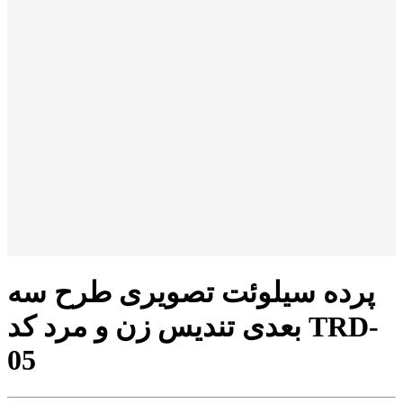
پرده سیلوئت تصویری طرح سه
بعدی تندیس زن و مرد کد TRD-
05