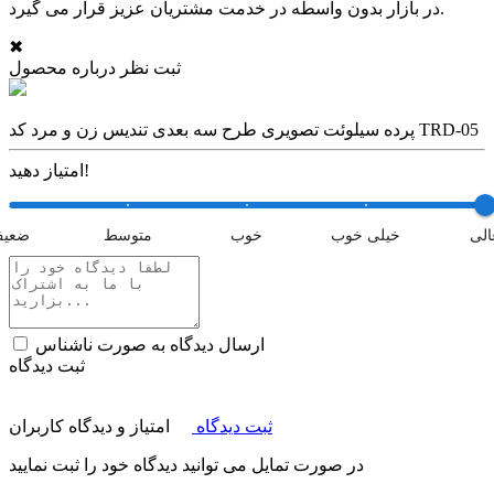
در بازار بدون واسطه در خدمت مشتریان عزیز قرار می گیرد.
✖
ثبت نظر درباره محصول
پرده سیلوئت تصویری طرح سه بعدی تندیس زن و مرد کد TRD-05
امتیاز دهید!
الی
خیلی خوب
خوب
متوسط
ضعی
ارسال دیدگاه به صورت ناشناس
ثبت دیدگاه
ثبت دیدگاه
امتیاز و دیدگاه کاربران
در صورت تمایل می توانید دیدگاه خود را ثبت نمایید