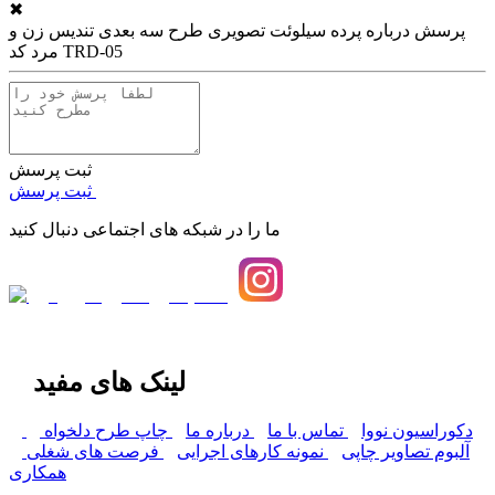
✖
پرسش درباره
پرده سیلوئت تصویری طرح سه بعدی تندیس زن و
مرد کد TRD-05
ثبت پرسش
ثبت پرسش
ما را در شبکه های اجتماعی دنبال کنید
لینک های مفید
دکوراسیون نووا
تماس با ما
درباره ما
چاپ طرح دلخواه
آلبوم تصاویر چاپی
نمونه کارهای اجرایی
فرصت های شغلی
همکاری