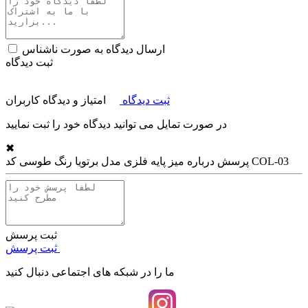
ارسال دیدگاه به صورت ناشناس
ثبت دیدگاه
ثبت دیدگاه
امتیاز و دیدگاه کاربران
در صورت تمایل می توانید دیدگاه خود را ثبت نمایید
✖
میز پایه فلزی مدل برتویا رنگ طوسی کد COL-03
پرسش درباره
ثبت پرسش
ثبت پرسش
ما را در شبکه های اجتماعی دنبال کنید