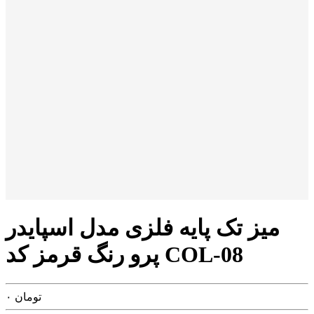
میز تک پایه فلزی مدل اسپایدر
پرو رنگ قرمز کد COL-08
تومان
۰