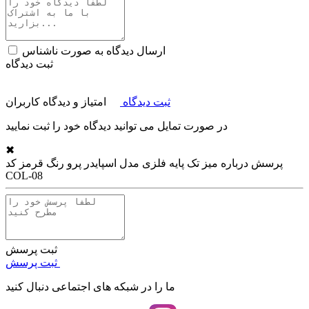
ارسال دیدگاه به صورت ناشناس
ثبت دیدگاه
ثبت دیدگاه
امتیاز و دیدگاه کاربران
در صورت تمایل می توانید دیدگاه خود را ثبت نمایید
✖
پرسش درباره
میز تک پایه فلزی مدل اسپایدر پرو رنگ قرمز کد
COL-08
ثبت پرسش
ثبت پرسش
ما را در شبکه های اجتماعی دنبال کنید