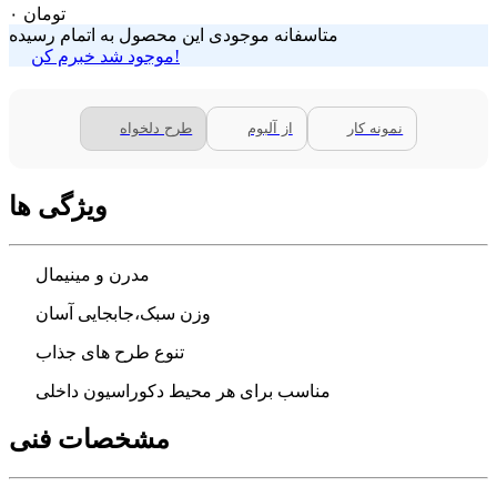
تومان
۰
متاسفانه موجودی این محصول به اتمام رسیده
موجود شد خبرم کن!
نمونه کار
از آلبوم
طرح دلخواه
ویژگی ها
مدرن و مینیمال
وزن سبک،جابجایی آسان
تنوع طرح های جذاب
مناسب برای هر محیط دکوراسیون داخلی
مشخصات فنی