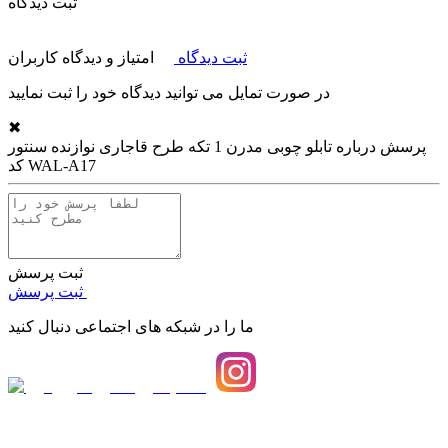
ثبت دیدگاه
ثبت دیدگاه
امتیاز و دیدگاه کاربران
در صورت تمایل می توانید دیدگاه خود را ثبت نمایید
✖
پرسش درباره
تابلو چوبی مدرن 1 تکه طرح قاجاری نوازنده سنتور
کد WAL-A17
ثبت پرسش
ثبت پرسش
ما را در شبکه های اجتماعی دنبال کنید