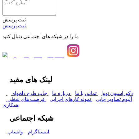
ثبت پرسش
ثبت پرسش
ما را در شبکه های اجتماعی دنبال کنید
لینک های مفید
دکوراسیون نووا
تماس با ما
درباره ما
چاپ طرح دلخواه
آلبوم تصاویر چاپی
نمونه کارهای اجرایی
فرصت های شغلی
همکاری
شبکه اجتماعی
اینستاگرام
واتساپ