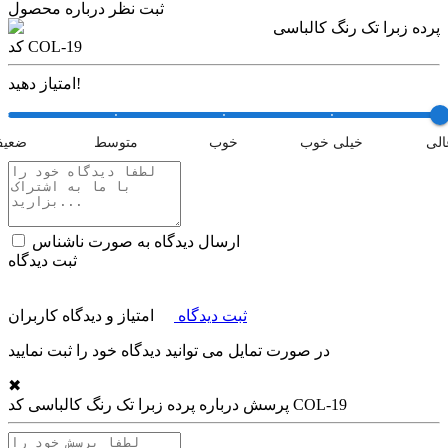
ثبت نظر درباره محصول
پرده زبرا تک رنگ کالباسی
کد COL-19
امتیاز دهید!
الی
خیلی خوب
خوب
متوسط
ضعی
ارسال دیدگاه به صورت ناشناس
ثبت دیدگاه
ثبت دیدگاه
امتیاز و دیدگاه کاربران
در صورت تمایل می توانید دیدگاه خود را ثبت نمایید
✖
پرده زبرا تک رنگ کالباسی کد COL-19
پرسش درباره