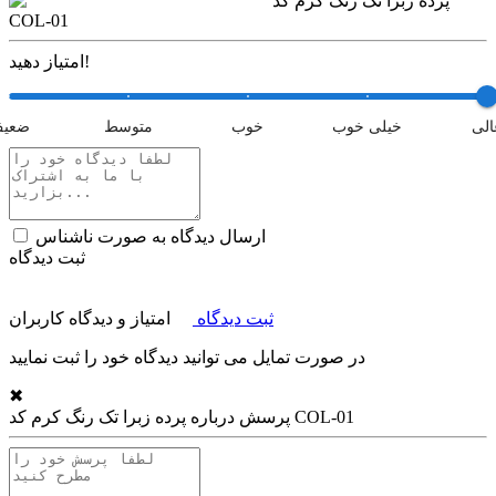
پرده زبرا تک رنگ کرم کد
COL-01
امتیاز دهید!
الی
خیلی خوب
خوب
متوسط
ضعی
ارسال دیدگاه به صورت ناشناس
ثبت دیدگاه
ثبت دیدگاه
امتیاز و دیدگاه کاربران
در صورت تمایل می توانید دیدگاه خود را ثبت نمایید
✖
پرده زبرا تک رنگ کرم کد COL-01
پرسش درباره