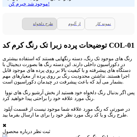
موجود شد خبرم کن!
نمونه کار
از آلبوم
طرح دلخواه
توضیحات پرده زبرا تک رنگ کرم کد COL-01
رنگ های موجود تک رنگ، دسته رنگهایی هستند که استفاده بیشتری
در دکوراسیون داخلی دارند. این دسته رنگ ها بصورت دیجیتال با
دستگاه های پیشرفته و با کیفیت بالا بر روی پرده های موجود قابل
اجرا هستند. نداشتن محدودیت رنگ بر روی پرده از معیارهای مهم
بشمار می آید که باعث پیشرفت در چیدمان دکوراسیون است.
پس اگر بدنبال رنگ دلخواه خود هستید از بخش آرشیو رنگ های نووا
رنگ مورد علاقه خود را براحتی پیدا خواهید کرد.
در صورتی که رنگ مورد علاقه شما موجود نیست از قسمت آپلود
طرح رنگ و یا کد رنگ مورد نظر خود را برای ما ارسال بفرما یید.
✖
ثبت نظر درباره محصول