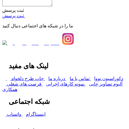
ثبت پرسش
ثبت پرسش
ما را در شبکه های اجتماعی دنبال کنید
لینک های مفید
دکوراسیون نووا
تماس با ما
درباره ما
چاپ طرح دلخواه
آلبوم تصاویر چاپی
نمونه کارهای اجرایی
فرصت های شغلی
همکاری
شبکه اجتماعی
اینستاگرام
واتساپ