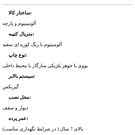
:
ساختار کالا
آلومینیوم و پارچه
:
متریال کتیبه
آلومینیوم با رنگ کوره ای سفید
:
نوع چاپ
یووی با جوهر بلژیکی سازگار با محیط داخلی
:
سیستم بالابر
گیربکس
:
محل نصب
دیوار و سقف
:
عمر پرده
بالای 7 سال ( در شرایط نگهداری مناسب)