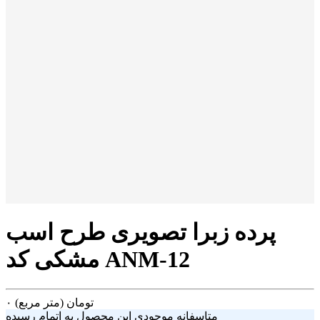
پرده زبرا تصویری طرح اسب
مشکی کد ANM-12
تومان
(متر مربع)
۰
متاسفانه موجودی این محصول به اتمام رسیده