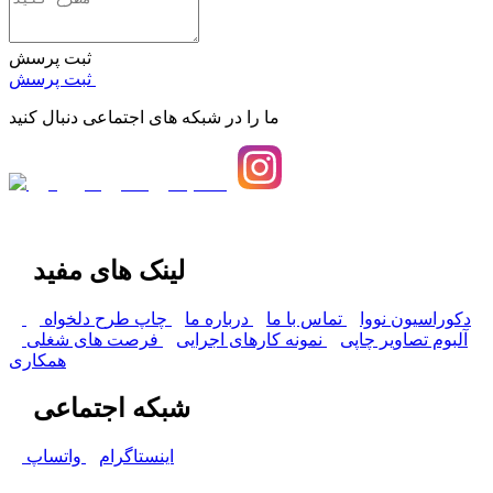
ثبت پرسش
ثبت پرسش
ما را در شبکه های اجتماعی دنبال کنید
لینک های مفید
دکوراسیون نووا
تماس با ما
درباره ما
چاپ طرح دلخواه
آلبوم تصاویر چاپی
نمونه کارهای اجرایی
فرصت های شغلی
همکاری
شبکه اجتماعی
اینستاگرام
واتساپ