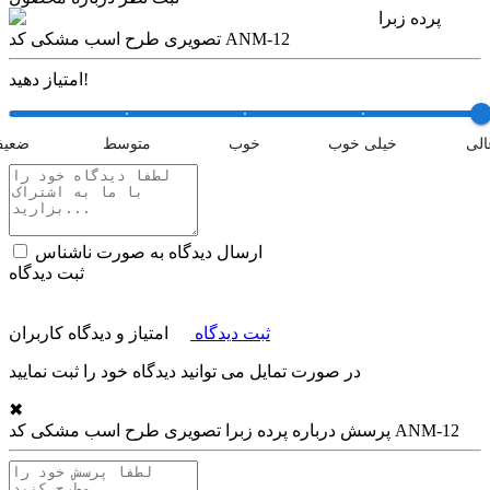
پرده زبرا
تصویری طرح اسب مشکی کد ANM-12
امتیاز دهید!
الی
خیلی خوب
خوب
متوسط
ضعی
ارسال دیدگاه به صورت ناشناس
ثبت دیدگاه
ثبت دیدگاه
امتیاز و دیدگاه کاربران
در صورت تمایل می توانید دیدگاه خود را ثبت نمایید
✖
پرده زبرا تصویری طرح اسب مشکی کد ANM-12
پرسش درباره