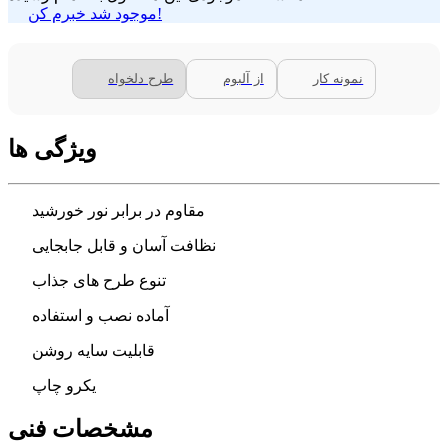
موجود شد خبرم کن!
نمونه کار
از آلبوم
طرح دلخواه
ویژگی ها
مقاوم در برابر نور خورشید
نظافت آسان و قابل جابجایی
تنوع طرح های جذاب
آماده نصب و استفاده
قابلیت سایه روشن
یکرو چاپ
مشخصات فنی