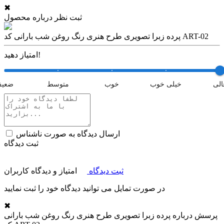
✖
ثبت نظر درباره محصول
پرده زبرا تصویری طرح هنری رنگ روغن شب بارانی کد ART-02
امتیاز دهید!
الی
خیلی خوب
خوب
متوسط
ضعی
ارسال دیدگاه به صورت ناشناس
ثبت دیدگاه
ثبت دیدگاه
امتیاز و دیدگاه کاربران
در صورت تمایل می توانید دیدگاه خود را ثبت نمایید
✖
پرسش درباره
پرده زبرا تصویری طرح هنری رنگ روغن شب بارانی