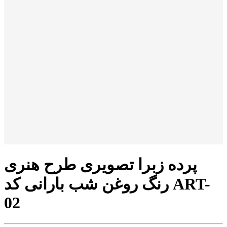
پرده زبرا تصویری طرح هنری
رنگ روغن شب بارانی کد ART-
02