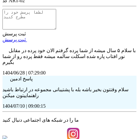
کد ART-02
ثبت پرسش
ثبت پرسش
با سلام ۵ سال میشه از شما پرده گرفتم الان خود پرده در مقابل
نور افتاب پاره شده اسکلت سالمه میشه فقط پرده رو از شما
بگیرم
1404/06/28
|
07:29:00
پاسخ ادمین
سلام وقتتون بخیر باشه بله با پشتیبانی مجموعه در ارتباط باشید
راهنماییتون میکنن
1404/07/10
|
09:00:15
ما را در شبکه های اجتماعی دنبال کنید