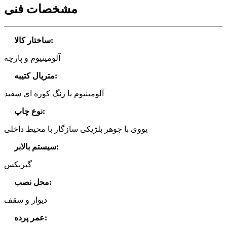
مشخصات فنی
:
ساختار کالا
آلومینیوم و پارچه
:
متریال کتیبه
آلومینیوم با رنگ کوره ای سفید
:
نوع چاپ
یووی با جوهر بلژیکی سازگار با محیط داخلی
:
سیستم بالابر
گیربکس
:
محل نصب
دیوار و سقف
:
عمر پرده