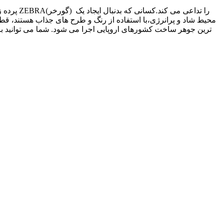
محیط شاد و پرانرژی،با استفاده از رنگ و طرح های جذاب هستند، قطعآ
ترین جوهر ساخت کشورهای اروپایی اجرا می شود. شما می توانید ب