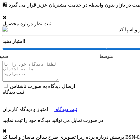
✖
ثبت نظر درباره محصول
امتیاز دهید!
متوسط
ضعی
ارسال دیدگاه به صورت ناشناس
ثبت دیدگاه
ثبت دیدگاه
امتیاز و دیدگاه کاربران
در صورت تمایل می توانید دیدگاه خود را ثبت نمایید
✖
برا تصویری طرح سالن ماساژ و اسپا کد BSN-02
پرسش درباره