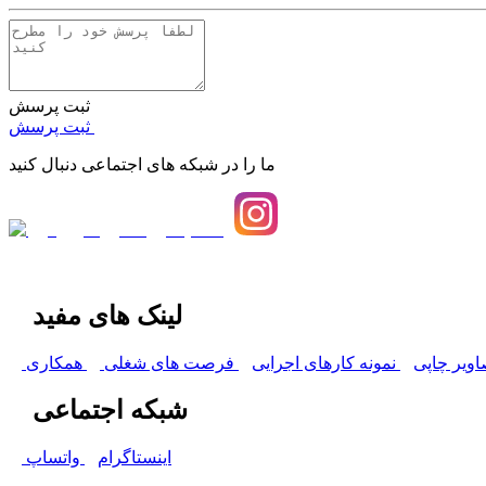
ثبت پرسش
ثبت پرسش
ما را در شبکه های اجتماعی دنبال کنید
لینک های مفید
اویر چاپی
نمونه کارهای اجرایی
فرصت های شغلی
همکاری
شبکه اجتماعی
اینستاگرام
واتساپ