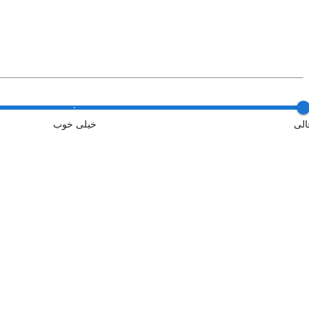
الی
خیلی خوب