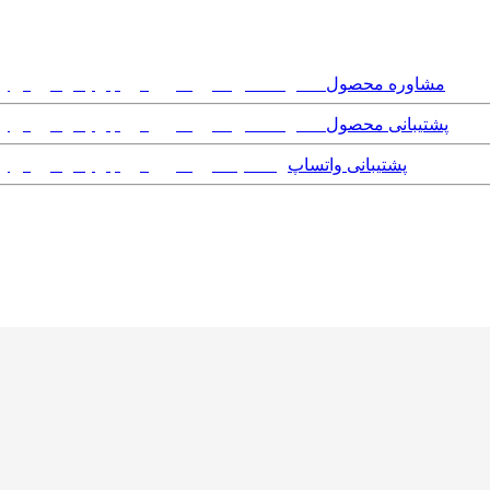
مشاوره محصول
پشتیبانی محصول
پشتیبانی واتساپ