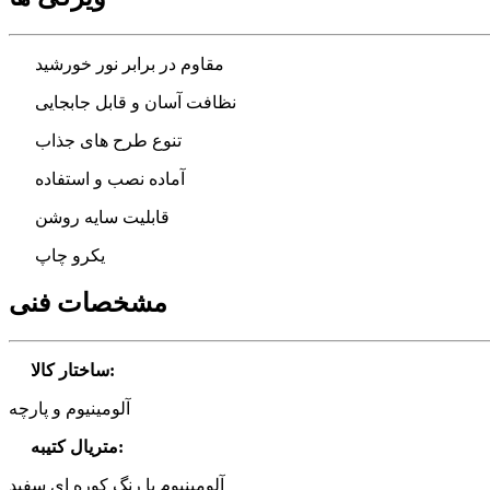
مقاوم در برابر نور خورشید
نظافت آسان و قابل جابجایی
تنوع طرح های جذاب
آماده نصب و استفاده
قابلیت سایه روشن
یکرو چاپ
مشخصات فنی
:
ساختار کالا
آلومینیوم و پارچه
:
متریال کتیبه
آلومینیوم با رنگ کوره ای سفید