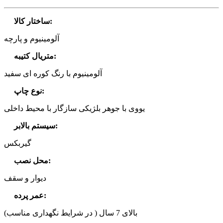
:
ساختار کالا
آلومینیوم و پارچه
:
متریال کتیبه
آلومینیوم با رنگ کوره ای سفید
:
نوع چاپ
یووی با جوهر بلژیکی سازگار با محیط داخلی
:
سیستم بالابر
گیربکس
:
محل نصب
دیوار و سقف
:
عمر پرده
بالای 7 سال ( در شرایط نگهداری مناسب)