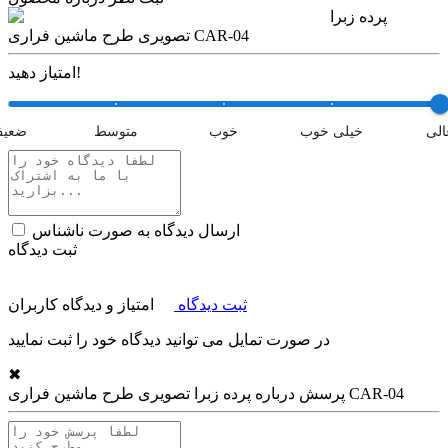
پرده زبرا
تصویری طرح ماشین فراری CAR-04
امتیاز دهید!
الی
خیلی خوب
خوب
متوسط
ضعی
ارسال دیدگاه به صورت ناشناس
ثبت دیدگاه
ثبت دیدگاه
امتیاز و دیدگاه کاربران
در صورت تمایل می توانید دیدگاه خود را ثبت نمایید
✖
پرده زبرا تصویری طرح ماشین فراری CAR-04
پرسش درباره