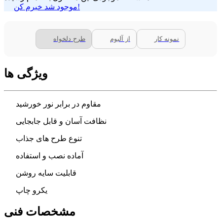
موجود شد خبرم کن!
نمونه کار
از آلبوم
طرح دلخواه
ویژگی ها
مقاوم در برابر نور خورشید
نظافت آسان و قابل جابجایی
تنوع طرح های جذاب
آماده نصب و استفاده
قابلیت سایه روشن
یکرو چاپ
مشخصات فنی