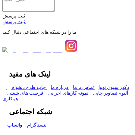
ثبت پرسش
ثبت پرسش
ما را در شبکه های اجتماعی دنبال کنید
لینک های مفید
دکوراسیون نووا
تماس با ما
درباره ما
چاپ طرح دلخواه
آلبوم تصاویر چاپی
نمونه کارهای اجرایی
فرصت های شغلی
همکاری
شبکه اجتماعی
اینستاگرام
واتساپ