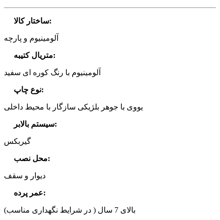
:
ساختار کالا
آلومینیوم و پارچه
:
متریال کتیبه
آلومینیوم با رنگ کوره ای سفید
:
نوع چاپ
یووی با جوهر بلژیکی سازگار با محیط داخلی
:
سیستم بالابر
گیربکس
:
محل نصب
دیوار و سقف
:
عمر پرده
بالای 7 سال ( در شرایط نگهداری مناسب)