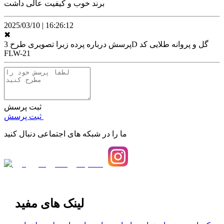
برند خوب و کیفیت عالی داشت
2025/03/10
|
16:26:12
✖
پرسش درباره
پرده زبرا تصویری طرح 3D گل و پروانه طلایی کد
FLW-21
ثبت پرسش
ثبت پرسش
ما را در شبکه های اجتماعی دنبال کنید
لینک های مفید