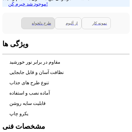
موجود شد خبرم کن!
نمونه کار
از آلبوم
طرح دلخواه
ویژگی ها
مقاوم در برابر نور خورشید
نظافت آسان و قابل جابجایی
تنوع طرح های جذاب
آماده نصب و استفاده
قابلیت سایه روشن
یکرو چاپ
مشخصات فنی