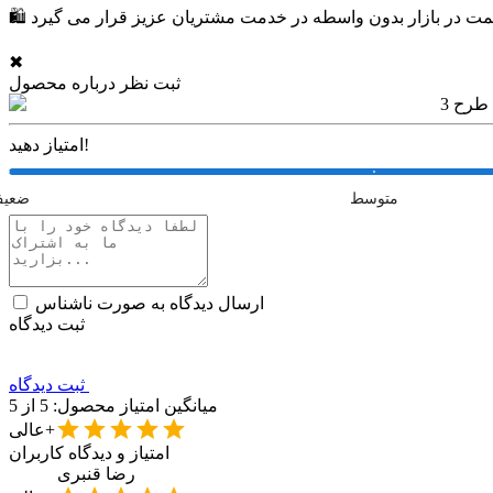
✖
ثبت نظر درباره محصول
امتیاز دهید!
متوسط
ضعی
ارسال دیدگاه به صورت ناشناس
ثبت دیدگاه
ثبت دیدگاه
میانگین امتیاز محصول:
5
از 5
عالی+
امتیاز و دیدگاه کاربران
رضا
قنبری