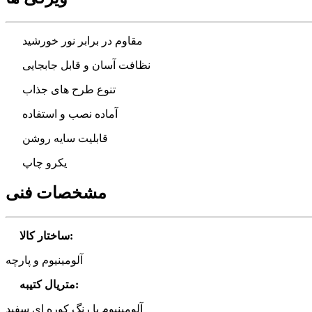
مقاوم در برابر نور خورشید
نظافت آسان و قابل جابجایی
تنوع طرح های جذاب
آماده نصب و استفاده
قابلیت سایه روشن
یکرو چاپ
مشخصات فنی
:
ساختار کالا
آلومینیوم و پارچه
:
متریال کتیبه
آلومینیوم با رنگ کوره ای سفید