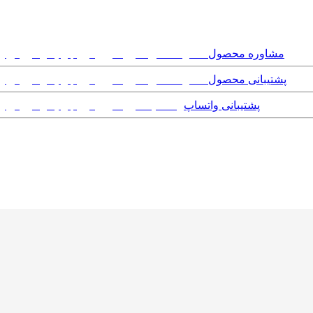
مشاوره محصول
پشتیبانی محصول
پشتیبانی واتساپ