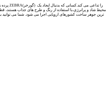
محیط شاد و پرانرژی،با استفاده از رنگ و طرح های جذاب هستند، قطعآ
ترین جوهر ساخت کشورهای اروپایی اجرا می شود. شما می توانید ب