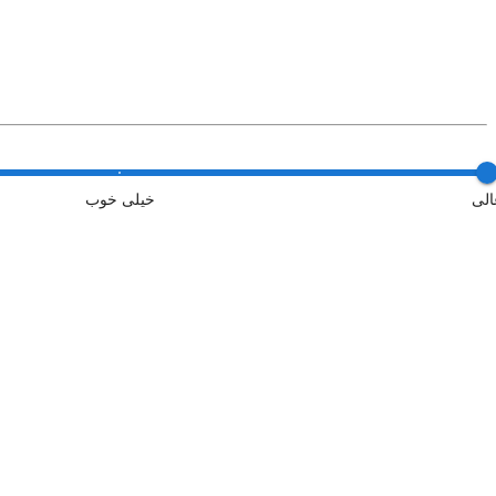
الی
خیلی خوب