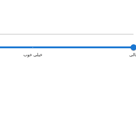
الی
خیلی خوب