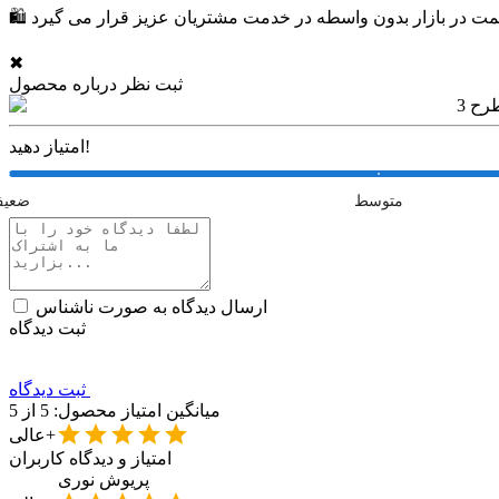
✖
ثبت نظر درباره محصول
امتیاز دهید!
متوسط
ضعی
ارسال دیدگاه به صورت ناشناس
ثبت دیدگاه
ثبت دیدگاه
میانگین امتیاز محصول:
5
از 5
عالی+
امتیاز و دیدگاه کاربران
پریوش
نوری