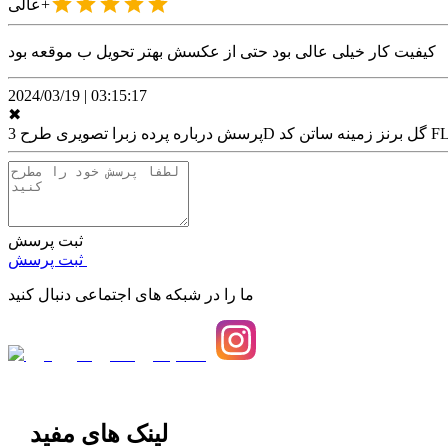
عالی+
کیفیت کار خیلی عالی بود حتی از عکسش بهتر تحویل ب موقعه بود
2024/03/19
|
03:15:17
✖
مینه ساتن کد FLW-32
پرسش درباره
ثبت پرسش
ثبت پرسش
ما را در شبکه های اجتماعی دنبال کنید
لینک های مفید