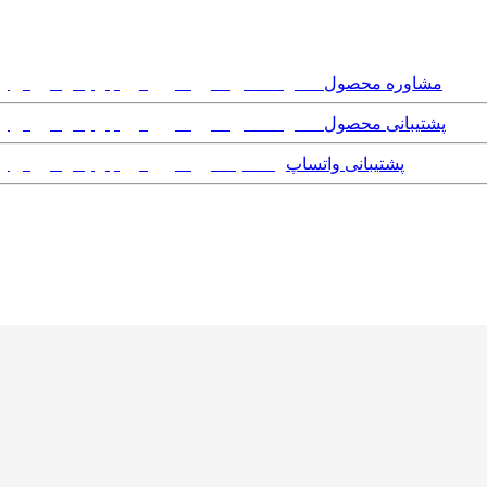
مشاوره محصول
پشتیبانی محصول
پشتیبانی واتساپ