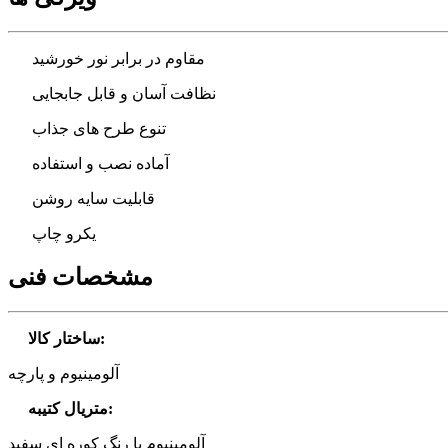
مقاوم در برابر نور خورشید
نظافت آسان و قابل جابجایی
تنوع طرح های جذاب
آماده نصب و استفاده
قابلیت سایه روشن
یکرو چاپ
مشخصات فنی
:
ساختار کالا
آلومینیوم و پارچه
:
متریال کتیبه
آلومینیوم با رنگ کوره ای سفید