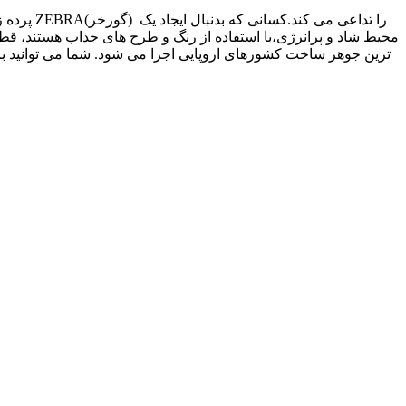
محیط شاد و پرانرژی،با استفاده از رنگ و طرح های جذاب هستند، قطعآ
ترین جوهر ساخت کشورهای اروپایی اجرا می شود. شما می توانید ب