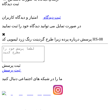
ثبت دیدگاه
ثبت دیدگاه
امتیاز و دیدگاه کاربران
در صورت تمایل می توانید دیدگاه خود را ثبت نمایید
✖
پرده زبرا طرح گردینت رنگ زرد لیمویی کد HS-08
پرسش درباره
ثبت پرسش
ثبت پرسش
ما را در شبکه های اجتماعی دنبال کنید