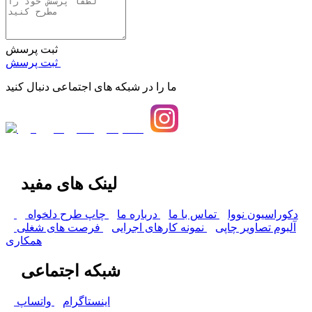
ثبت پرسش
ثبت پرسش
ما را در شبکه های اجتماعی دنبال کنید
لینک های مفید
دکوراسیون نووا
تماس با ما
درباره ما
چاپ طرح دلخواه
آلبوم تصاویر چاپی
نمونه کارهای اجرایی
فرصت های شغلی
همکاری
شبکه اجتماعی
اینستاگرام
واتساپ