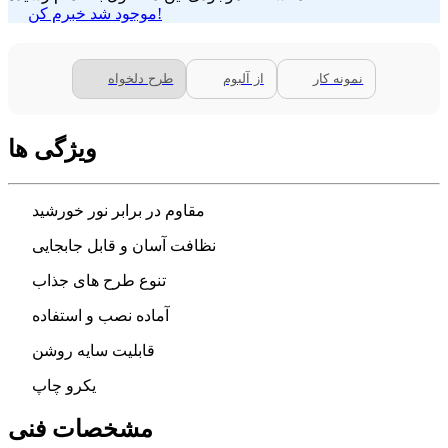
موجود شد خبرم کن!
نمونه کار
از آلبوم
طرح دلخواه
ویژگی ها
مقاوم در برابر نور خورشید
نظافت آسان و قابل جابجایی
تنوع طرح های جذاب
آماده نصب و استفاده
قابلیت سایه روشن
یکرو چاپ
مشخصات فنی