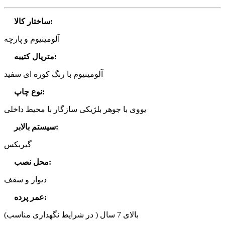
:
ساختار کالا
آلومینیوم و پارچه
:
متریال کتیبه
آلومینیوم با رنگ کوره ای سفید
:
نوع چاپ
یووی با جوهر بلژیکی سازگار با محیط داخلی
:
سیستم بالابر
گیربکس
:
محل نصب
دیوار و سقف
:
عمر پرده
بالای 7 سال ( در شرایط نگهداری مناسب)