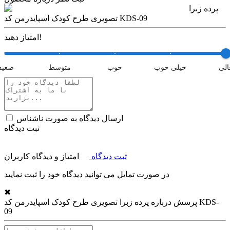
پرده زبرا
تصویری طرح کودک اسپایدرمن کد KDS-09
امتیاز دهید!
الی
خیلی خوب
خوب
متوسط
ضعی
ارسال دیدگاه به صورت ناشناس
ثبت دیدگاه
ثبت دیدگاه
امتیاز و دیدگاه کاربران
در صورت تمایل می توانید دیدگاه خود را ثبت نمایید
✖
پرسش درباره
پرده زبرا تصویری طرح کودک اسپایدرمن کد KDS-
09