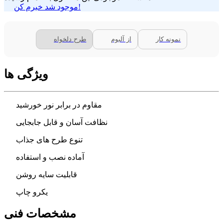
موجود شد خبرم کن!
نمونه کار
از آلبوم
طرح دلخواه
ویژگی ها
مقاوم در برابر نور خورشید
نظافت آسان و قابل جابجایی
تنوع طرح های جذاب
آماده نصب و استفاده
قابلیت سایه روشن
یکرو چاپ
مشخصات فنی