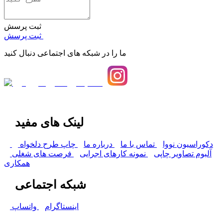
ثبت پرسش
ثبت پرسش
ما را در شبکه های اجتماعی دنبال کنید
لینک های مفید
دکوراسیون نووا
تماس با ما
درباره ما
چاپ طرح دلخواه
آلبوم تصاویر چاپی
نمونه کارهای اجرایی
فرصت های شغلی
همکاری
شبکه اجتماعی
اینستاگرام
واتساپ