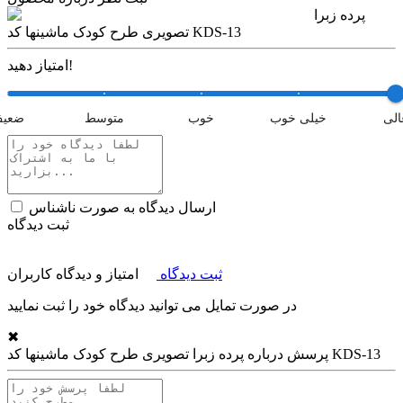
پرده زبرا
تصویری طرح کودک ماشینها کد KDS-13
امتیاز دهید!
الی
خیلی خوب
خوب
متوسط
ضعی
ارسال دیدگاه به صورت ناشناس
ثبت دیدگاه
ثبت دیدگاه
امتیاز و دیدگاه کاربران
در صورت تمایل می توانید دیدگاه خود را ثبت نمایید
✖
پرده زبرا تصویری طرح کودک ماشینها کد KDS-13
پرسش درباره