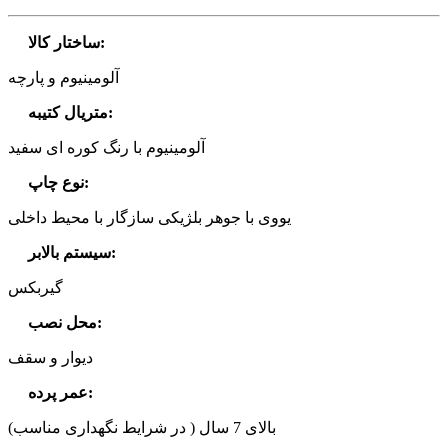
:
ساختار کالا
آلومینیوم و پارچه
:
متریال کتیبه
آلومینیوم با رنگ کوره ای سفید
:
نوع چاپ
یووی با جوهر بلژیکی سازگار با محیط داخلی
:
سیستم بالابر
گیربکس
:
محل نصب
دیوار و سقف
:
عمر پرده
بالای 7 سال ( در شرایط نگهداری مناسب)