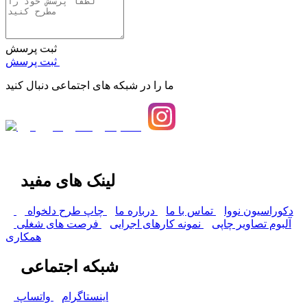
ثبت پرسش
ثبت پرسش
ما را در شبکه های اجتماعی دنبال کنید
لینک های مفید
دکوراسیون نووا
تماس با ما
درباره ما
چاپ طرح دلخواه
آلبوم تصاویر چاپی
نمونه کارهای اجرایی
فرصت های شغلی
همکاری
شبکه اجتماعی
اینستاگرام
واتساپ