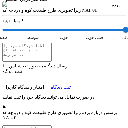
پرده
زبرا تصویری طرح طبیعت کوه و دریاچه کد NAT-01
امتیاز دهید!
الی
خیلی خوب
خوب
متوسط
ضعی
ارسال دیدگاه به صورت ناشناس
ثبت دیدگاه
ثبت دیدگاه
امتیاز و دیدگاه کاربران
در صورت تمایل می توانید دیدگاه خود را ثبت نمایید
✖
پرسش درباره
پرده زبرا تصویری طرح طبیعت کوه و دریاچه کد
NAT-01