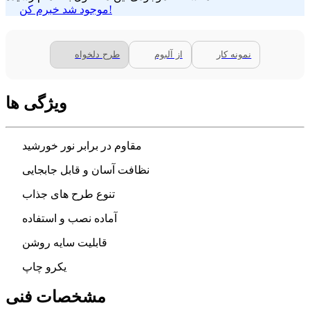
موجود شد خبرم کن!
نمونه کار
از آلبوم
طرح دلخواه
ویژگی ها
مقاوم در برابر نور خورشید
نظافت آسان و قابل جابجایی
تنوع طرح های جذاب
آماده نصب و استفاده
قابلیت سایه روشن
یکرو چاپ
مشخصات فنی