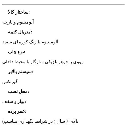
:
ساختار کالا
آلومینیوم و پارچه
:
متریال کتیبه
آلومینیوم با رنگ کوره ای سفید
:
نوع چاپ
یووی با جوهر بلژیکی سازگار با محیط داخلی
:
سیستم بالابر
گیربکس
:
محل نصب
دیوار و سقف
:
عمر پرده
بالای 7 سال ( در شرایط نگهداری مناسب)