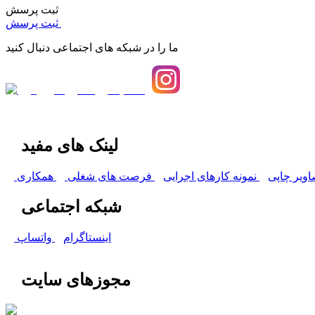
ثبت پرسش
ثبت پرسش
ما را در شبکه های اجتماعی دنبال کنید
لینک های مفید
اویر چاپی
نمونه کارهای اجرایی
فرصت های شغلی
همکاری
شبکه اجتماعی
اینستاگرام
واتساپ
مجوزهای سایت