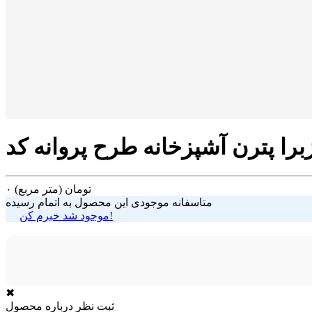
تومان
(متر مربع)
۰
متاسفانه موجودی این محصول به اتمام رسیده
موجود شد خبرم کن!
✖
ثبت نظر درباره محصول