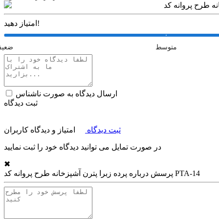
امتیاز دهید!
متوسط
ضعی
ارسال دیدگاه به صورت ناشناس
ثبت دیدگاه
ثبت دیدگاه
امتیاز و دیدگاه کاربران
در صورت تمایل می توانید دیدگاه خود را ثبت نمایید
✖
پرده زبرا پترن آشپزخانه طرح پروانه کد PTA-14
پرسش درباره