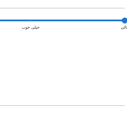
الی
خیلی خوب