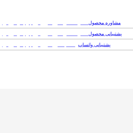
مشاوره محصول
پشتیبانی محصول
پشتیبانی واتساپ