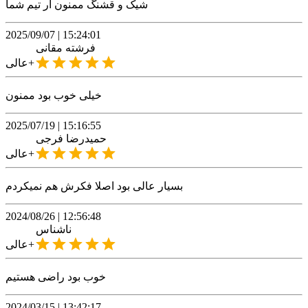
شیک و قشنگ ممنون ار تیم شما
2025/09/07
|
15:24:01
فرشته
مقانی
عالی+
خیلی خوب بود ممنون
2025/07/19
|
15:16:55
حمیدرضا
فرجی
عالی+
بسیار عالی بود اصلا فکرش هم نمیکردم
2024/08/26
|
12:56:48
ناشناس
عالی+
خوب بود راضی هستیم
2024/03/15
|
13:42:17