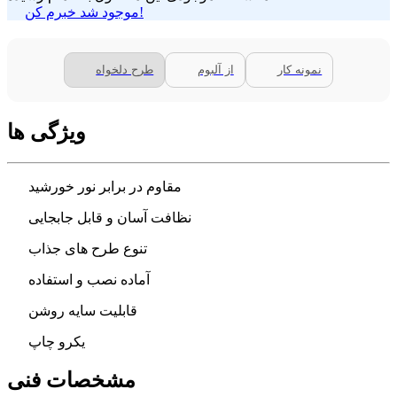
موجود شد خبرم کن!
نمونه کار
از آلبوم
طرح دلخواه
ویژگی ها
مقاوم در برابر نور خورشید
نظافت آسان و قابل جابجایی
تنوع طرح های جذاب
آماده نصب و استفاده
قابلیت سایه روشن
یکرو چاپ
مشخصات فنی