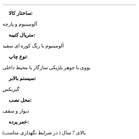
:
ساختار کالا
آلومینیوم و پارچه
:
متریال کتیبه
آلومینیوم با رنگ کوره ای سفید
:
نوع چاپ
یووی با جوهر بلژیکی سازگار با محیط داخلی
:
سیستم بالابر
گیربکس
:
محل نصب
دیوار و سقف
:
عمر پرده
بالای 7 سال ( در شرایط نگهداری مناسب)