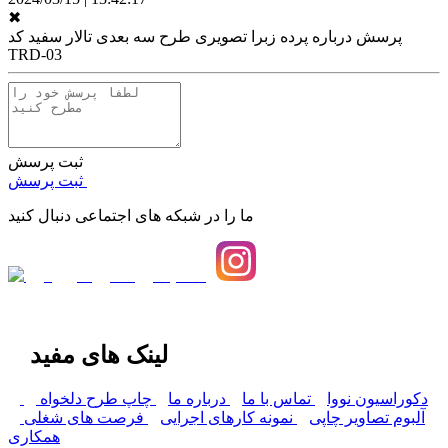
✖
پرسش درباره
پرده زبرا تصویری طرح سه بعدی تالار سفید کد
TRD-03
ثبت پرسش
ثبت پرسش
ما را در شبکه های اجتماعی دنبال کنید
لینک های مفید
دکوراسیون نووا
تماس با ما
درباره ما
چاپ طرح دلخواه
آلبوم تصاویر چاپی
نمونه کارهای اجرایی
فرصت های شغلی
همکاری