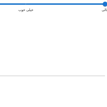
الی
خیلی خوب