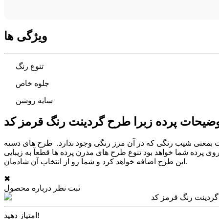
ویژگی ها
تنوع رنگ
جلوه خاص
سایه روشن
 مرز رنگی وجود ندارد. طرح های دسته HS از نوع طرح های هستند که فقط با انتخاب رنگ
وی پرده شما خواهد بود تنوع طرح های مدرن پرده ها قطعآ به زیبایی
این طرح اضافه خواهد کرد و شما رو از انتخاب آن شادمان.
✖
ثبت نظر درباره محصول
امتیاز دهید!