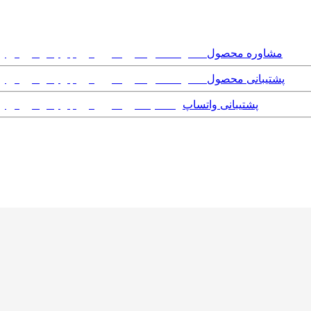
مشاوره محصول
پشتیبانی محصول
پشتیبانی واتساپ