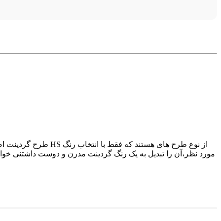
طرح گردینت اصطلاح 
مورد نظر،آن را تبدیل به یک رنگ گردینت مدرن و دوست داشتنی خواهی