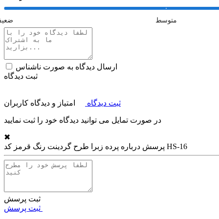
متوسط
ضعی
ارسال دیدگاه به صورت ناشناس
ثبت دیدگاه
ثبت دیدگاه
امتیاز و دیدگاه کاربران
در صورت تمایل می توانید دیدگاه خود را ثبت نمایید
✖
پرده زبرا طرح گردینت رنگ قرمز کد HS-16
پرسش درباره
ثبت پرسش
ثبت پرسش