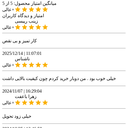
میانگین امتیاز محصول:
5
از 5
عالی+
امتیاز و دیدگاه کاربران
زینب
رییسی
عالی+
کار تمیز و بی نقص
2025/12/14
|
11:07:01
ناشناس
عالی+
خیلی خوب بود . من دوبار خرید کردم چون کیفیت بالایی داشت
2024/11/07
|
16:29:04
زهرا
باعفت
عالی+
خیلی زود تحویل