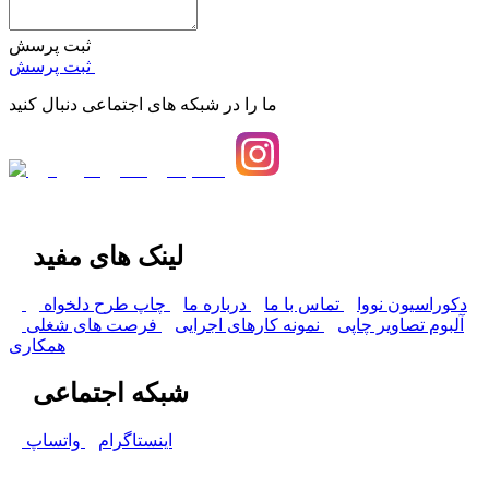
ثبت پرسش
ثبت پرسش
ما را در شبکه های اجتماعی دنبال کنید
لینک های مفید
دکوراسیون نووا
تماس با ما
درباره ما
چاپ طرح دلخواه
آلبوم تصاویر چاپی
نمونه کارهای اجرایی
فرصت های شغلی
همکاری
شبکه اجتماعی
اینستاگرام
واتساپ