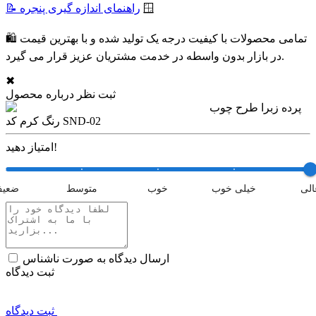
🪟
📝 راهنمای اندازه گیری پنجره
🛍 تمامی محصولات با کیفیت درجه یک تولید شده و با بهترین قیمت
در بازار بدون واسطه در خدمت مشتریان عزیز قرار می گیرد.
✖
ثبت نظر درباره محصول
پرده زبرا طرح چوب
رنگ کرم کد SND-02
امتیاز دهید!
الی
خیلی خوب
خوب
متوسط
ضعی
ارسال دیدگاه به صورت ناشناس
ثبت دیدگاه
ثبت دیدگاه