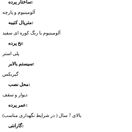
:
ساختار پرده
آلومینیوم و پارچه
:
متریال کتیبه
آلومینیوم با رنگ کوره ای سفید
:
نخ پرده
پلی استر
:
سیستم بالابر
گیربکس
:
محل نصب
دیوار و سقف
:
عمر پرده
بالای 7 سال ( در شرایط نگهداری مناسب)
:
گارانتی