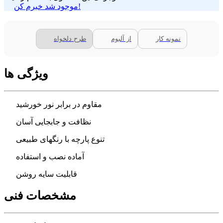
موجود شد خبرم کن!
نمونه کار
از آلبوم
طرح دلخواه
ویژگی ها
مقاوم در برابر نور خورشید
نظافت و جابجایی آسان
تنوع پارچه با رنگهای طبیعی
آماده نصب و استفاده
قابلیت سایه روشن
مشخصات فنی