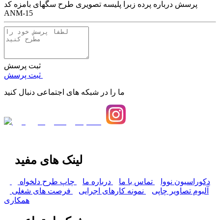
پرسش درباره
پرده زبرا پلیسه تصویری طرح سگهای بامزه کد
ANM-15
ثبت پرسش
ثبت پرسش
ما را در شبکه های اجتماعی دنبال کنید
لینک های مفید
دکوراسیون نووا
تماس با ما
درباره ما
چاپ طرح دلخواه
آلبوم تصاویر چاپی
نمونه کارهای اجرایی
فرصت های شغلی
همکاری