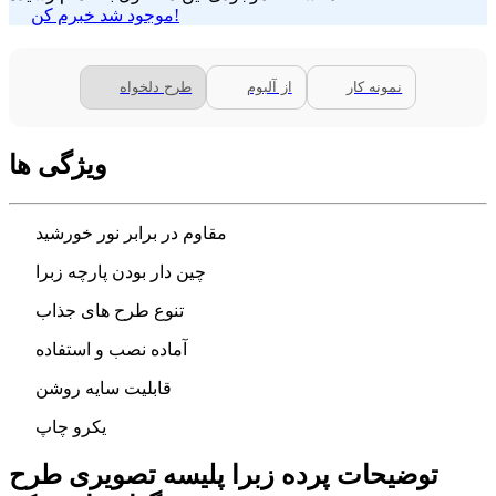
موجود شد خبرم کن!
نمونه کار
از آلبوم
طرح دلخواه
ویژگی ها
مقاوم در برابر نور خورشید
چین دار بودن پارچه زبرا
تنوع طرح های جذاب
آماده نصب و استفاده
قابلیت سایه روشن
یکرو چاپ
توضیحات پرده زبرا پلیسه تصویری طرح