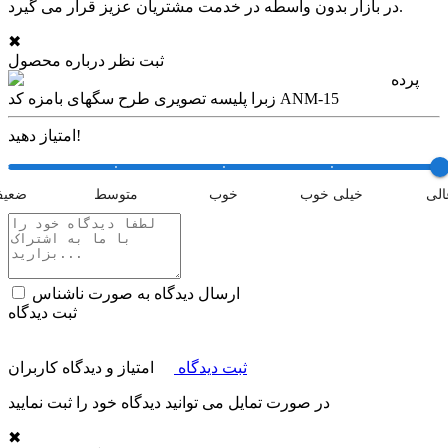
در بازار بدون واسطه در خدمت مشتریان عزیز قرار می گیرد.
✖
ثبت نظر درباره محصول
پرده
زبرا پلیسه تصویری طرح سگهای بامزه کد ANM-15
امتیاز دهید!
الی
خیلی خوب
خوب
متوسط
ضعی
ارسال دیدگاه به صورت ناشناس
ثبت دیدگاه
ثبت دیدگاه
امتیاز و دیدگاه کاربران
در صورت تمایل می توانید دیدگاه خود را ثبت نمایید
✖