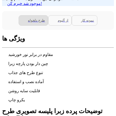
موجود شد خبرم کن!
نمونه کار
از آلبوم
طرح دلخواه
ویژگی ها
مقاوم در برابر نور خورشید
چین دار بودن پارچه زبرا
تنوع طرح های جذاب
آماده نصب و استفاده
قابلیت سایه روشن
یکرو چاپ
توضیحات پرده زبرا پلیسه تصویری طرح