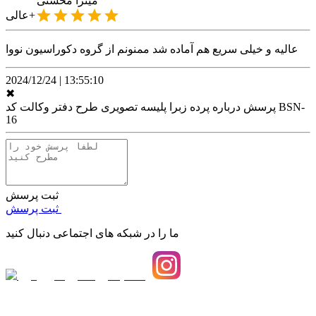
میترا
محسنی
عالی+
عالیه و خیلی سریع هم آماده شد ممنونم از گروه دکوراسیون نووا
2024/12/24
|
13:55:10
✖
پرسش درباره
پرده زبرا پلیسه تصویری طرح دفتر وکالت کد BSN-
16
ثبت پرسش
ثبت پرسش
ما را در شبکه های اجتماعی دنبال کنید