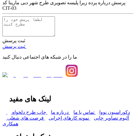
پرسش درباره
پرده زبرا پلیسه تصویری طرح شهر دبی مارینا کد
CIT-03
ثبت پرسش
ثبت پرسش
ما را در شبکه های اجتماعی دنبال کنید
لینک های مفید
دکوراسیون نووا
تماس با ما
درباره ما
چاپ طرح دلخواه
آلبوم تصاویر چاپی
نمونه کارهای اجرایی
فرصت های شغلی
همکاری