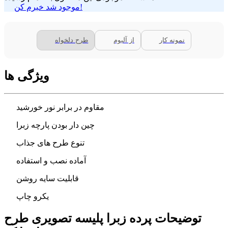
موجود شد خبرم کن!
نمونه کار
از آلبوم
طرح دلخواه
ویژگی ها
مقاوم در برابر نور خورشید
چین دار بودن پارچه زبرا
تنوع طرح های جذاب
آماده نصب و استفاده
قابلیت سایه روشن
یکرو چاپ
توضیحات پرده زبرا پلیسه تصویری طرح