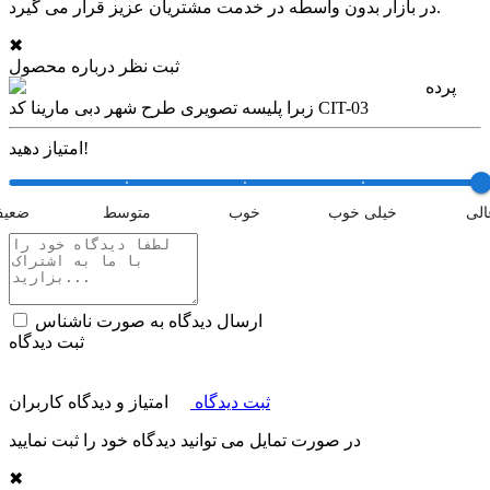
در بازار بدون واسطه در خدمت مشتریان عزیز قرار می گیرد.
✖
ثبت نظر درباره محصول
پرده
زبرا پلیسه تصویری طرح شهر دبی مارینا کد CIT-03
امتیاز دهید!
الی
خیلی خوب
خوب
متوسط
ضعی
ارسال دیدگاه به صورت ناشناس
ثبت دیدگاه
ثبت دیدگاه
امتیاز و دیدگاه کاربران
در صورت تمایل می توانید دیدگاه خود را ثبت نمایید
✖