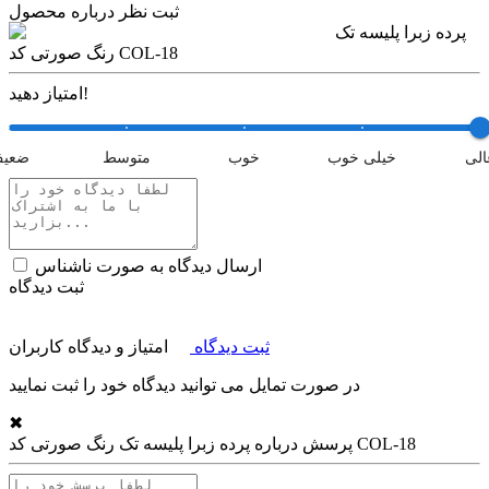
ثبت نظر درباره محصول
پرده زبرا پلیسه تک
رنگ صورتی کد COL-18
امتیاز دهید!
الی
خیلی خوب
خوب
متوسط
ضعی
ارسال دیدگاه به صورت ناشناس
ثبت دیدگاه
ثبت دیدگاه
امتیاز و دیدگاه کاربران
در صورت تمایل می توانید دیدگاه خود را ثبت نمایید
✖
پرده زبرا پلیسه تک رنگ صورتی کد COL-18
پرسش درباره