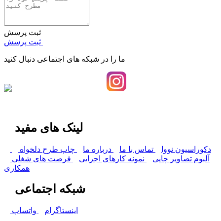
ثبت پرسش
ثبت پرسش
ما را در شبکه های اجتماعی دنبال کنید
لینک های مفید
دکوراسیون نووا
تماس با ما
درباره ما
چاپ طرح دلخواه
آلبوم تصاویر چاپی
نمونه کارهای اجرایی
فرصت های شغلی
همکاری
شبکه اجتماعی
اینستاگرام
واتساپ