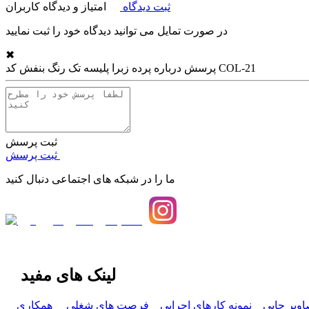
ثبت دیدگاه
امتیاز و دیدگاه کاربران
در صورت تمایل می توانید دیدگاه خود را ثبت نمایید
✖
پرده زبرا پلیسه تک رنگ بنفش کد COL-21
پرسش درباره
ثبت پرسش
ثبت پرسش
ما را در شبکه های اجتماعی دنبال کنید
لینک های مفید
اویر چاپی
نمونه کارهای اجرایی
فرصت های شغلی
همکاری