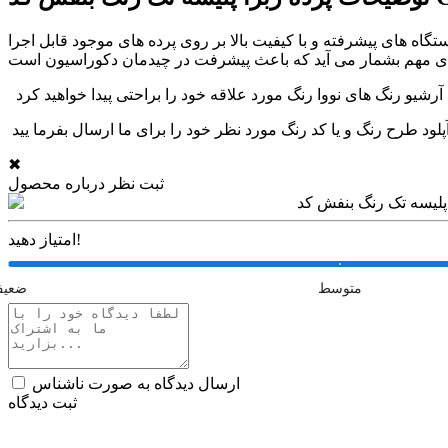
گاه های پیشرفته و با کیفیت بالا بر روی پرده های موجود قابل اجرا
✖
ثبت نظر درباره محصول
امتیاز دهید!
متوسط
ضعی
ارسال دیدگاه به صورت ناشناس
ثبت دیدگاه