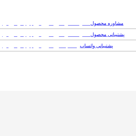
مشاوره محصول
پشتیبانی محصول
پشتیبانی واتساپ