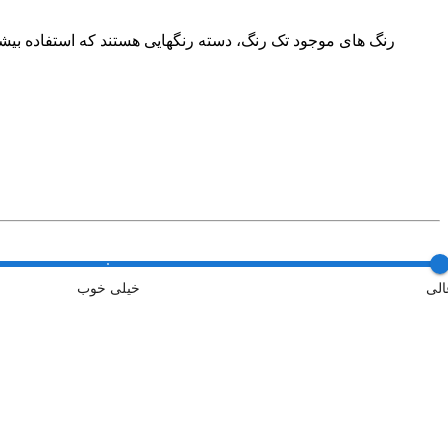
رنگ های موجود تک رنگ، دسته رنگهایی هستند که استفاده بیشتر
الی
خیلی خوب