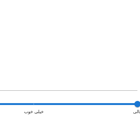
الی
خیلی خوب