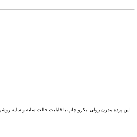
این پرده مدرن رولی، یکرو چاپ با قابلیت حالت سایه و سایه روش