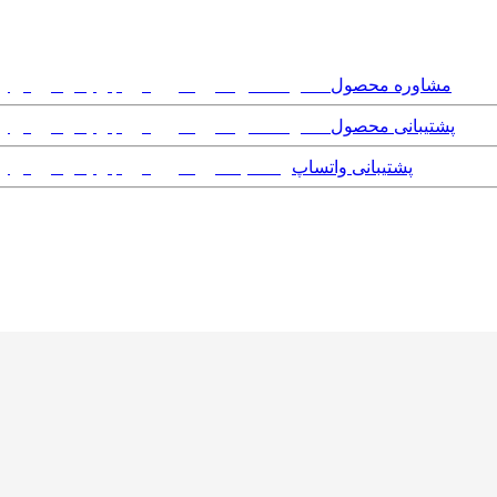
مشاوره محصول
پشتیبانی محصول
پشتیبانی واتساپ