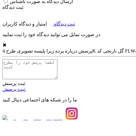
ارسال دیدگاه به صورت ناشناس
ثبت دیدگاه
ثبت دیدگاه
امتیاز و دیدگاه کاربران
در صورت تمایل می توانید دیدگاه خود را ثبت نمایید
✖
 تصویری طرح 4K گل نارنجی کد FLW-07
پرسش درباره
ثبت پرسش
ثبت پرسش
ما را در شبکه های اجتماعی دنبال کنید