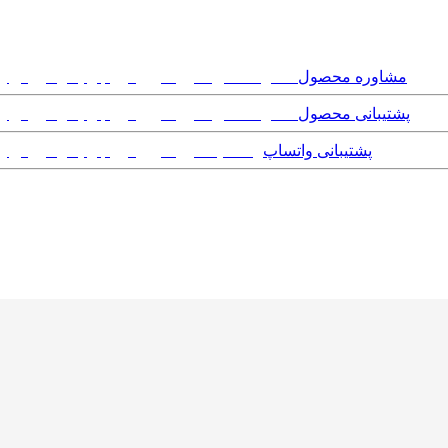
مشاوره محصول
پشتیبانی محصول
پشتیبانی واتساپ