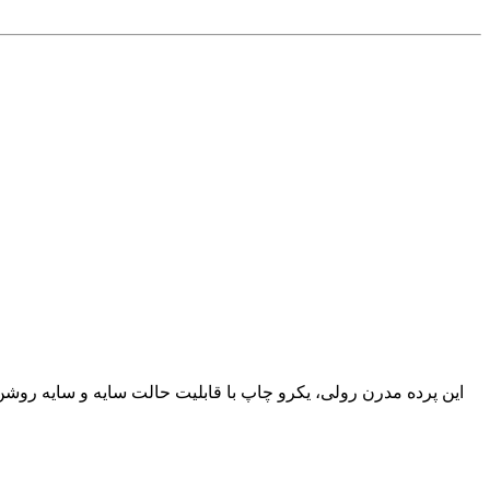
این پرده مدرن رولی، یکرو چاپ با قابلیت حالت سایه و سایه روش