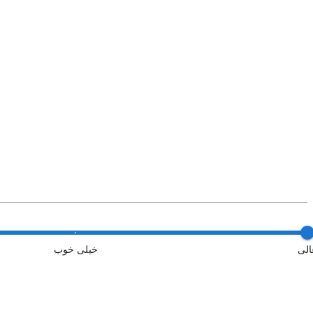
الی
خیلی خوب