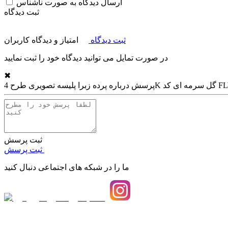
ارسال دیدگاه به صورت ناشناس
ثبت دیدگاه
ثبت دیدگاه
امتیاز و دیدگاه کاربران
در صورت تمایل می توانید دیدگاه خود را ثبت نمایید
✖
گل سرمه ای کد FLW-14
پرسش درباره
ثبت پرسش
ثبت پرسش
ما را در شبکه های اجتماعی دنبال کنید